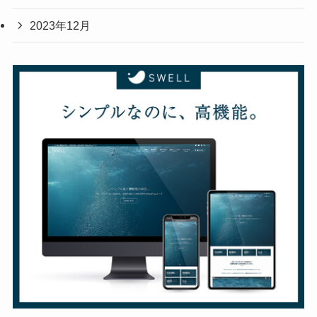
2023年12月