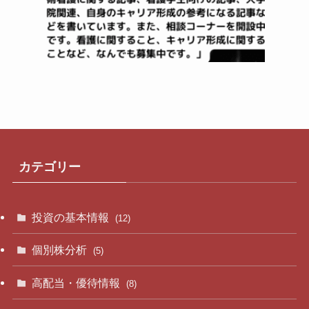
カテゴリー
投資の基本情報
(12)
個別株分析
(5)
高配当・優待情報
(8)