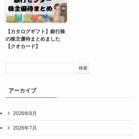
【カタログギフト】銀行株
の株主優待まとめました
【クオカード】
検索
アーカイブ
2026年8月
2026年7月