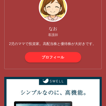
なお
看護師
2児のママで投資家。高配当株と優待株が大好きです。
プロフィール