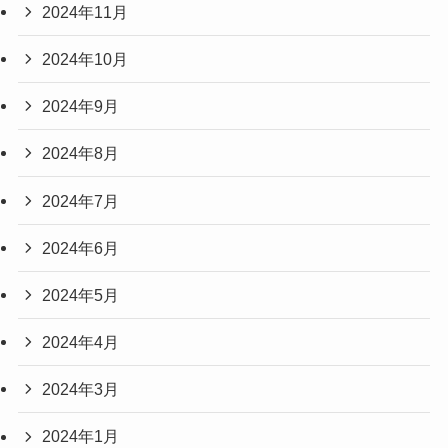
2024年11月
2024年10月
2024年9月
2024年8月
2024年7月
2024年6月
2024年5月
2024年4月
2024年3月
2024年1月