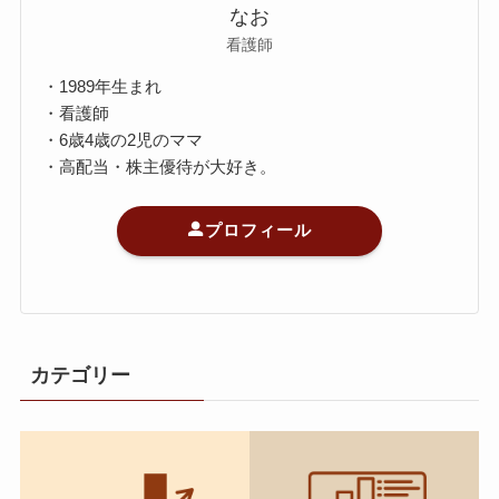
なお
看護師
・1989年生まれ
・看護師
・6歳4歳の2児のママ
・高配当・株主優待が大好き。
プロフィール
カテゴリー