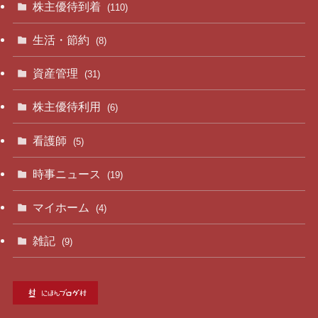
株主優待到着
(110)
生活・節約
(8)
資産管理
(31)
株主優待利用
(6)
看護師
(5)
時事ニュース
(19)
マイホーム
(4)
雑記
(9)