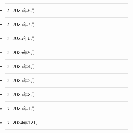
2025年8月
2025年7月
2025年6月
2025年5月
2025年4月
2025年3月
2025年2月
2025年1月
2024年12月