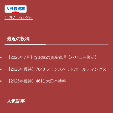
にほんブログ村
最近の投稿
【2026年7月】なお家の資産管理【バリュー復活】
【2026年優待】7840 フランスベッドホールディングス
【2026年優待】4611 大日本塗料
人気記事