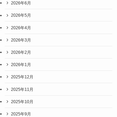
2026年6月
2026年5月
2026年4月
2026年3月
2026年2月
2026年1月
2025年12月
2025年11月
2025年10月
2025年9月