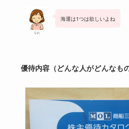
海運は1つは欲しいよね
なお
優待内容（どんな人がどんなも