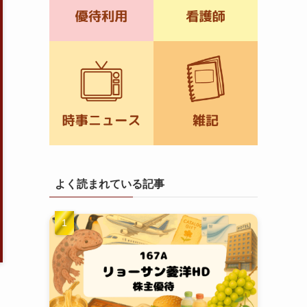
よく読まれている記事