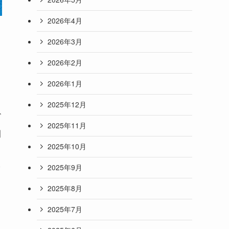
2026年4月
2026年3月
2026年2月
2026年1月
2025年12月
ビ
2025年11月
期
2025年10月
を
2025年9月
2025年8月
、
2025年7月