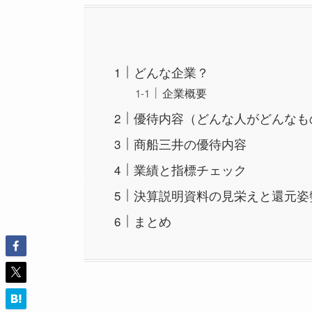
どんな企業？
企業概要
優待内容（どんな人がどんなも
商船三井の優待内容
業績と指標チェック
決算説明資料の見栄えと還元姿
まとめ