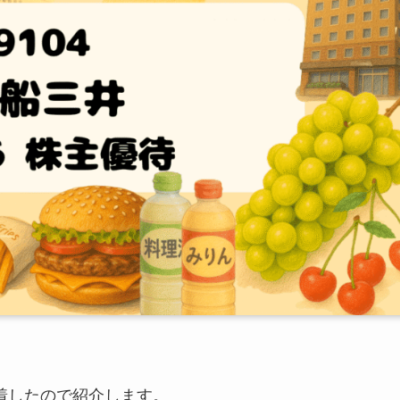
着したので紹介します。