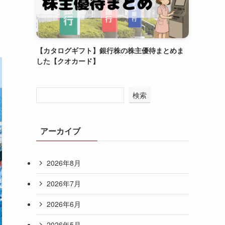
【カタログギフト】銀行株の株主優待まとめま
した【クオカード】
検索
アーカイブ
2026年8月
2026年7月
2026年6月
2026年5月