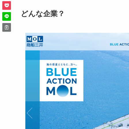
どんな企業？