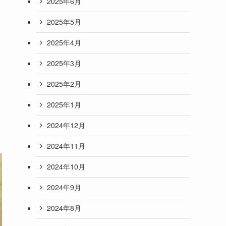
2025年6月
2025年5月
2025年4月
2025年3月
2025年2月
2025年1月
2024年12月
2024年11月
2024年10月
2024年9月
2024年8月