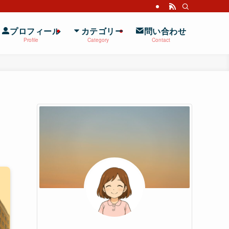
プロフィール
カテゴリー
問い合わせ
Profile
Category
Contact