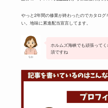
やっと2年間の修業が終わったのでカタログ
い。地味に累進配当宣言してます。
ホルムズ海峡でも頑張ってく
須ですね
なお