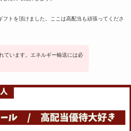
ギフトを頂けました。ここは高配当も頑張ってくださ
れています。エネルギー輸送には必