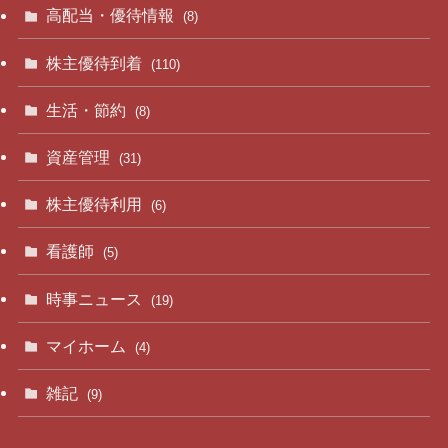
高配当・優待情報
(8)
株主優待到着
(110)
生活・節約
(8)
資産管理
(31)
株主優待利用
(6)
看護師
(5)
時事ニュース
(19)
マイホーム
(4)
雑記
(9)