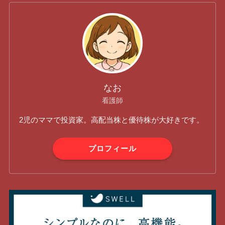
なお
看護師
2児のママで投資家。高配当株と優待株が大好きです。
プロフィール