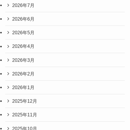
2026年7月
2026年6月
2026年5月
2026年4月
2026年3月
2026年2月
2026年1月
2025年12月
2025年11月
2025年10月