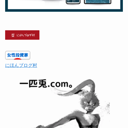
にほんブログ村