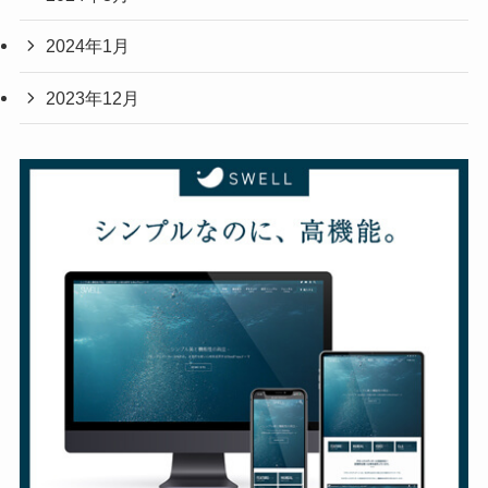
2024年1月
2023年12月