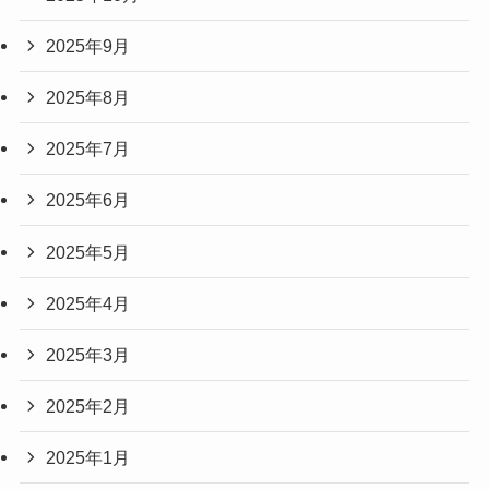
2025年9月
2025年8月
2025年7月
2025年6月
2025年5月
2025年4月
2025年3月
2025年2月
2025年1月