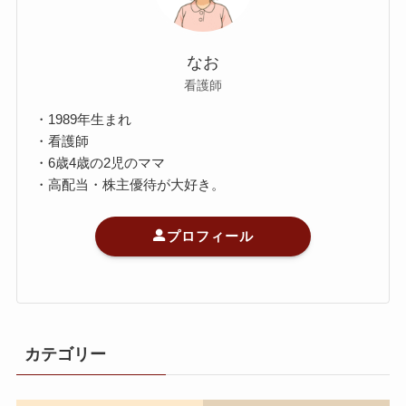
なお
看護師
・1989年生まれ
・看護師
・6歳4歳の2児のママ
・高配当・株主優待が大好き。
プロフィール
カテゴリー