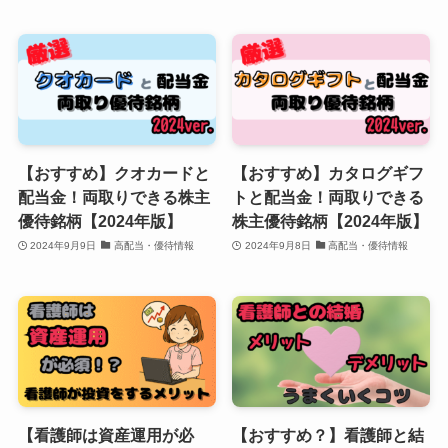
【おすすめ】クオカードと
【おすすめ】カタログギフ
配当金！両取りできる株主
トと配当金！両取りできる
優待銘柄【2024年版】
株主優待銘柄【2024年版】
2024年9月9日
高配当・優待情報
2024年9月8日
高配当・優待情報
【看護師は資産運用が必
【おすすめ？】看護師と結