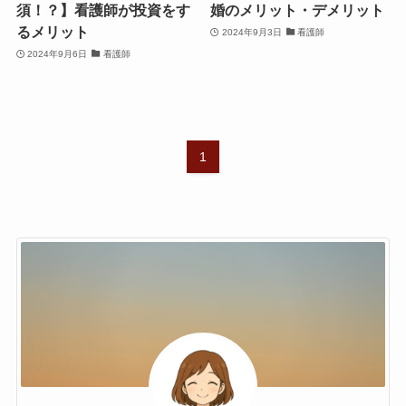
須！？】看護師が投資をす
婚のメリット・デメリット
るメリット
2024年9月3日
看護師
2024年9月6日
看護師
1