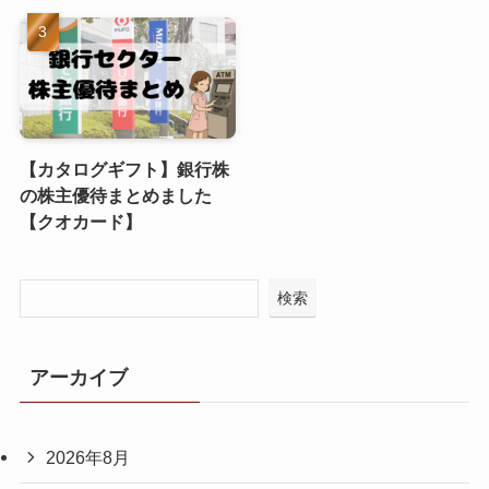
【カタログギフト】銀行株
の株主優待まとめました
【クオカード】
検索
アーカイブ
2026年8月