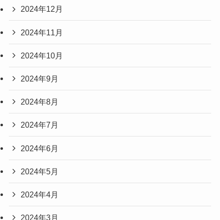
2024年12月
2024年11月
2024年10月
2024年9月
2024年8月
2024年7月
2024年6月
2024年5月
2024年4月
2024年3月