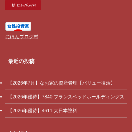
にほんブログ村
最近の投稿
【2026年7月】なお家の資産管理【バリュー復活】
【2026年優待】7840 フランスベッドホールディングス
【2026年優待】4611 大日本塗料