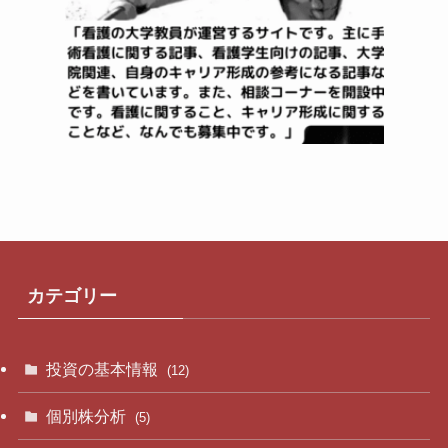
カテゴリー
投資の基本情報
(12)
個別株分析
(5)