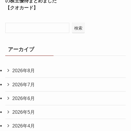
の株主優待まとめました
【クオカード】
検索
アーカイブ
2026年8月
2026年7月
2026年6月
2026年5月
2026年4月