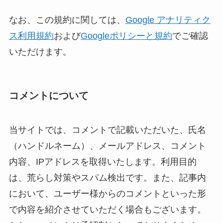
なお、この規約に関しては、
Google アナリティク
ス利用規約
および
Googleポリシーと規約
でご確認
いただけます。
コメントについて
当サイトでは、コメントで記載いただいた、氏名
（ハンドルネーム）、メールアドレス、コメント
内容、IPアドレスを取得いたします。利用目的
は、荒らし対策やスパム検出です。また、記事内
において、ユーザー様からのコメントといった形
で内容を紹介させていただく場合もございます。