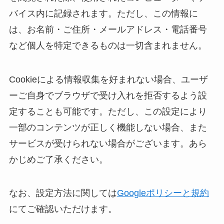
バイス内に記録されます。ただし、この情報に
は、お名前・ご住所・メールアドレス・電話番号
など個人を特定できるものは一切含まれません。
Cookieによる情報収集を好まれない場合、ユーザ
ーご自身でブラウザで受け入れを拒否するよう設
定することも可能です。ただし、この設定により
一部のコンテンツが正しく機能しない場合、また
サービスが受けられない場合がございます。あら
かじめご了承ください。
なお、設定方法に関しては
Googleポリシーと規約
にてご確認いただけます。