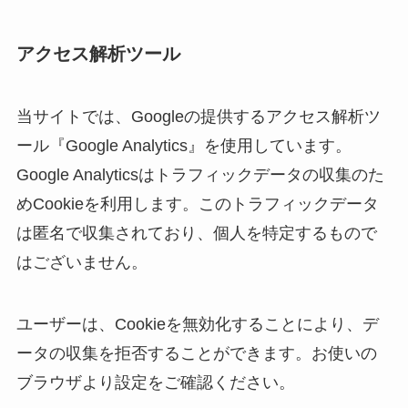
アクセス解析ツール
当サイトでは、Googleの提供するアクセス解析ツ
ール『Google Analytics』を使用しています。
Google Analyticsはトラフィックデータの収集のた
めCookieを利用します。このトラフィックデータ
は匿名で収集されており、個人を特定するもので
はございません。
ユーザーは、Cookieを無効化することにより、デ
ータの収集を拒否することができます。お使いの
ブラウザより設定をご確認ください。