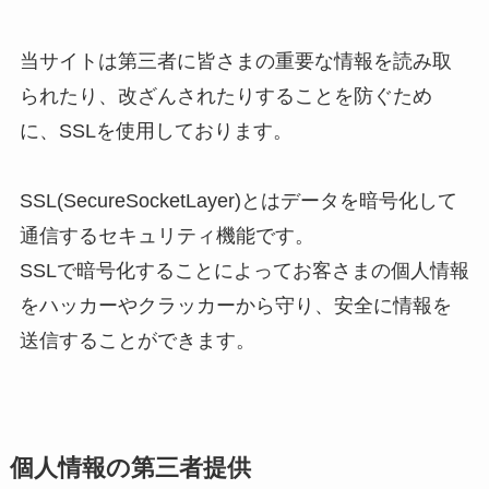
当サイトは第三者に皆さまの重要な情報を読み取
られたり、改ざんされたりすることを防ぐため
に、SSLを使用しております。
SSL(SecureSocketLayer)とはデータを暗号化して
通信するセキュリティ機能です。
SSLで暗号化することによってお客さまの個人情報
をハッカーやクラッカーから守り、安全に情報を
送信することができます。
個人情報の第三者提供