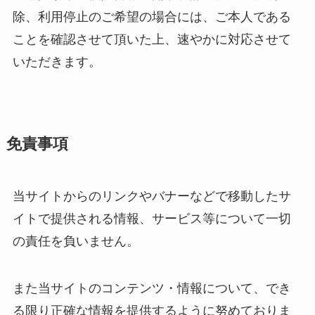
除、利用停止のご希望の場合には、ご本人である
ことを確認させて頂いた上、速やかに対応させて
いただきます。
免責事項
当サイトからのリンクやバナーなどで移動したサ
イトで提供される情報、サービス等について一切
の責任を負いません。
また当サイトのコンテンツ・情報について、でき
る限り正確な情報を提供するように努めておりま