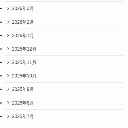
2026年3月
2026年2月
2026年1月
2025年12月
2025年11月
2025年10月
2025年9月
2025年8月
2025年7月