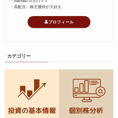
・6歳4歳の2児のママ
・高配当・株主優待が大好き。
プロフィール
カテゴリー