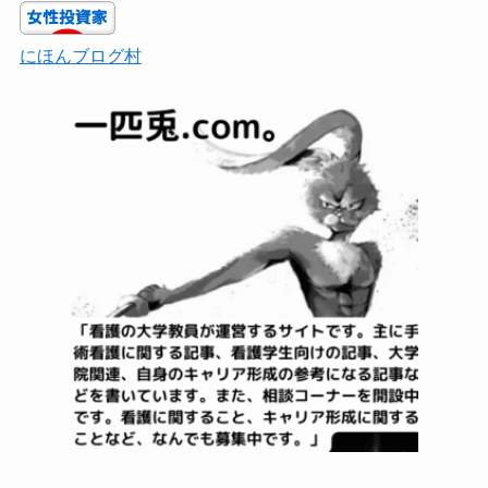
にほんブログ村