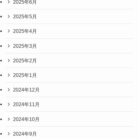
2025年6月
2025年5月
2025年4月
2025年3月
2025年2月
2025年1月
2024年12月
2024年11月
2024年10月
2024年9月