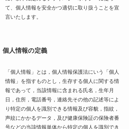
て、個人情報を安全かつ適切に取り扱うことを宣
言いたします。
個人情報の定義
「個人情報」とは，個人情報保護法にいう「個人
情報」を指すものとし，生存する個人に関する情
報であって，当該情報に含まれる氏名，生年月
日，住所，電話番号，連絡先その他の記述等によ
り特定の個人を識別できる情報及び容貌，指紋，
声紋にかかるデータ，及び健康保険証の保険者番
号などの当該情報単体から特定の個人を識別でき