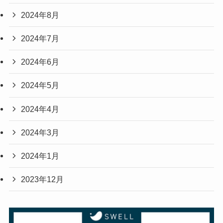
2024年8月
2024年7月
2024年6月
2024年5月
2024年4月
2024年3月
2024年1月
2023年12月