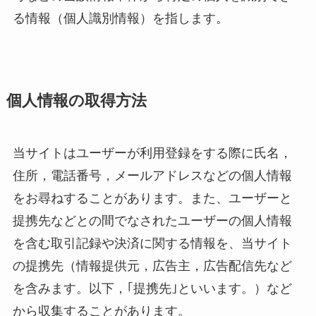
る情報（個人識別情報）を指します。
個人情報の取得方法
当サイトはユーザーが利用登録をする際に氏名，
住所，電話番号，メールアドレスなどの個人情報
をお尋ねすることがあります。また、ユーザーと
提携先などとの間でなされたユーザーの個人情報
を含む取引記録や決済に関する情報を、当サイト
の提携先（情報提供元，広告主，広告配信先など
を含みます。以下，｢提携先｣といいます。）など
から収集することがあります。