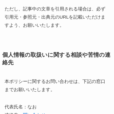
ただし、記事中の文章を引用される場合は、必ず
引用元・参照元・出典元のURLを記載いただけま
すよう、お願いいたします。
個人情報の取扱いに関する相談や苦情の連
絡先
本ポリシーに関するお問い合わせは、下記の窓口
までお願いいたします。
代表氏名：なお