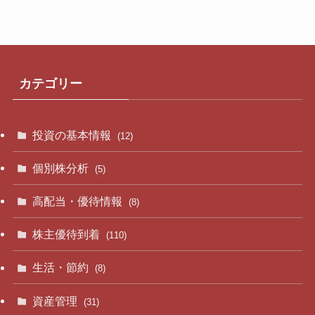
カテゴリー
投資の基本情報
(12)
個別株分析
(5)
高配当・優待情報
(8)
株主優待到着
(110)
生活・節約
(8)
資産管理
(31)