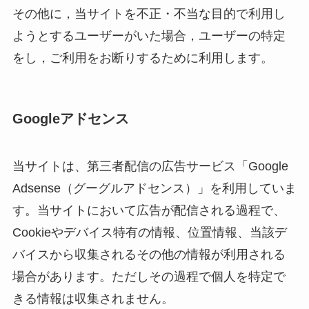
その他に，当サイトを不正・不当な目的で利用し
ようとするユーザーがいた場合，ユーザーの特定
をし，ご利用をお断りするために利用します。
Googleアドセンス
当サイトは、第三者配信の広告サービス「Google
Adsense（グーグルアドセンス）」を利用していま
す。当サイトにおいて広告が配信される過程で、
Cookieやデバイス特有の情報、位置情報、当該デ
バイスから収集されるその他の情報が利用される
場合があります。ただしその過程で個人を特定で
きる情報は収集されません。