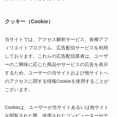
クッキー（Cookie）
当サイトでは、アクセス解析サービス、各種アフ
ィリエイトプログラム、広告配信サービスを利用
しております。これらの広告配信業者は、ユーザ
ーのご興味に応じた商品やサービスの広告を表示
するため、ユーザーの当サイトおよび他サイトへ
のアクセスに関する情報Cookieを使用することが
ございます。
Cookieは、ユーザーが当サイトあるいは他サイト
を閲覧された際、使用されたコンピューターやデ