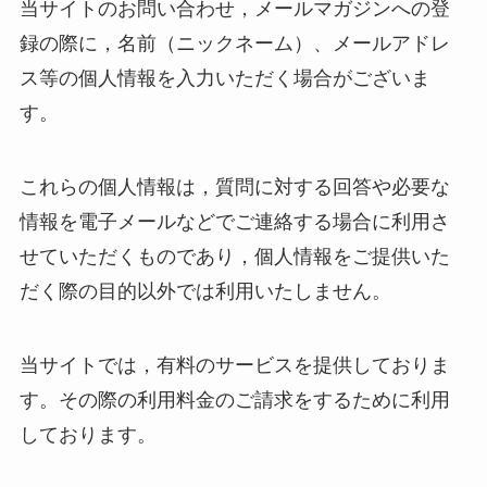
当サイトのお問い合わせ，メールマガジンへの登
録の際に，名前（ニックネーム）、メールアドレ
ス等の個人情報を入力いただく場合がございま
す。
これらの個人情報は，質問に対する回答や必要な
情報を電子メールなどでご連絡する場合に利用さ
せていただくものであり，個人情報をご提供いた
だく際の目的以外では利用いたしません。
当サイトでは，有料のサービスを提供しておりま
す。その際の利用料金のご請求をするために利用
しております。