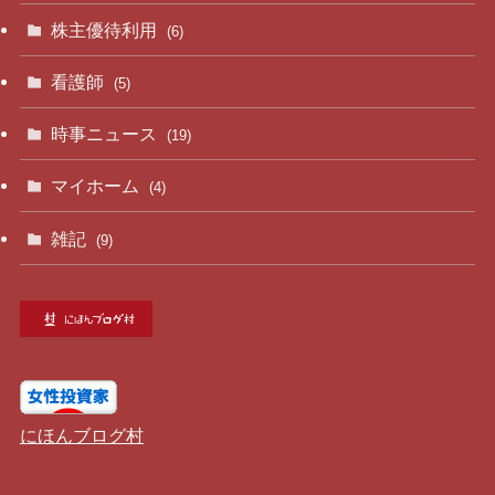
株主優待利用
(6)
看護師
(5)
時事ニュース
(19)
マイホーム
(4)
雑記
(9)
にほんブログ村