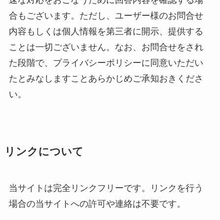
速な対応をおこなうために回答内容を確認する場
合もございます。ただし、ユーザー様のお問合せ
内容もしくは個人情報を第三者に開示、提供する
ことは一切ございません。なお、お問合せをされ
た段階で、プライバシーポリシーに同意いただい
たとみなしますことあらかじめご承知おきくださ
い。
リンクについて
当サイトは完全リンクフリーです。リンクを行う
場合の当サイトへの許可や連絡は不要です。