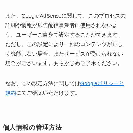
また、Google AdSenseに関して、このプロセスの
詳細や情報が広告配信事業者に使用されないよ
う、ユーザーご自身で設定することができます。
ただし、この設定により一部のコンテンツが正し
く機能しない場合、またサービスが受けられない
場合がございます。あらかじめご了承ください。
なお、この設定方法に関しては
Googleポリシーと
規約
にてご確認いただけます。
個人情報の管理方法