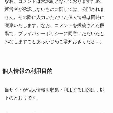
なお、コメントは承認制となっておりますため、
運営者が承認しないものに関しては、公開されま
せん。その際に入力いただいた個人情報は同時に
廃棄いたします。なお、コメントを投稿された段
階で、プライバシーポリシーに同意いただいたと
みなしますことあらかじめご承知おきください。
個人情報の利用目的
当サイトが個人情報を収集・利用する目的は，以
下のとおりです。