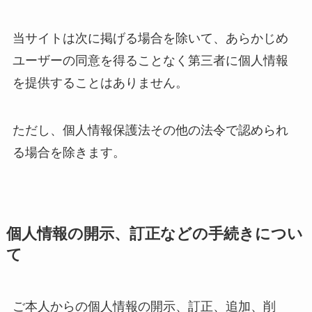
当サイトは次に掲げる場合を除いて、あらかじめ
ユーザーの同意を得ることなく第三者に個人情報
を提供することはありません。
ただし、個人情報保護法その他の法令で認められ
る場合を除きます。
個人情報の開示、訂正などの手続きについ
て
ご本人からの個人情報の開示、訂正、追加、削