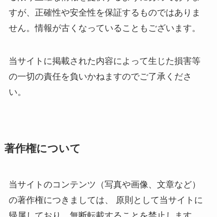
すが、正確性や安全性を保証するものではありま
せん。情報が古くなっていることもございます。
当サイトに掲載された内容によって生じた損害等
の一切の責任を負いかねますのでご了承くださ
い。
著作権について
当サイトのコンテンツ（写真や画像、文章など）
の著作権につきましては、 原則として当サイトに
帰属しており、無断転載することを禁止します。