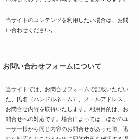
当サイトのコンテンツを利用したい場合は、お問
い合わせください。
お問い合わせフォームについて
当サイトでは、お問合せフォームで記載いただい
た、氏名（ハンドルネーム）、メールアドレス、
お問合せ内容を取得いたします。利用目的は、お
問合せへの対応です。場合によっては、ほかのユ
ーザー様から同じ内容のお問合せがあった際、迅