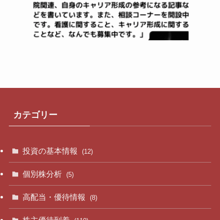
カテゴリー
投資の基本情報
(12)
個別株分析
(5)
高配当・優待情報
(8)