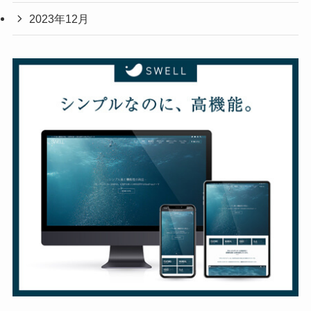
2023年12月