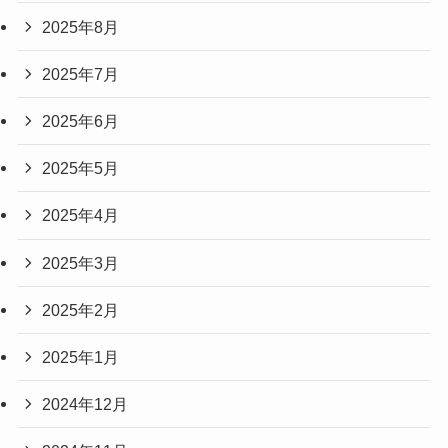
2025年8月
2025年7月
2025年6月
2025年5月
2025年4月
2025年3月
2025年2月
2025年1月
2024年12月