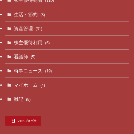
株主優待到着
(110)
生活・節約
(8)
資産管理
(31)
株主優待利用
(6)
看護師
(5)
時事ニュース
(19)
マイホーム
(4)
雑記
(9)