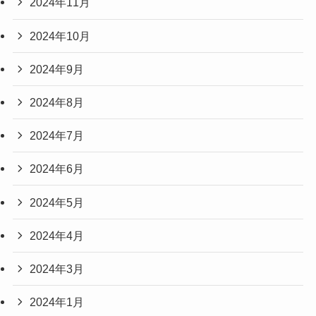
2024年11月
2024年10月
2024年9月
2024年8月
2024年7月
2024年6月
2024年5月
2024年4月
2024年3月
2024年1月