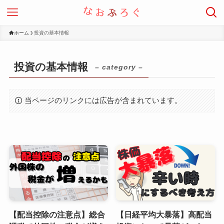
ホーム
投資の基本情報
投資の基本情報
– category –
当ページのリンクには広告が含まれています。
【配当控除の注意点】総合
【日経平均大暴落】高配当