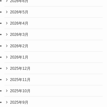
2026年6月
2026年5月
2026年4月
2026年3月
2026年2月
2026年1月
2025年12月
2025年11月
2025年10月
2025年9月