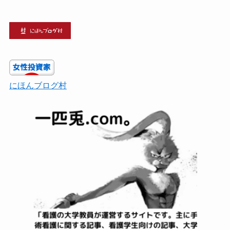
にほんブログ村