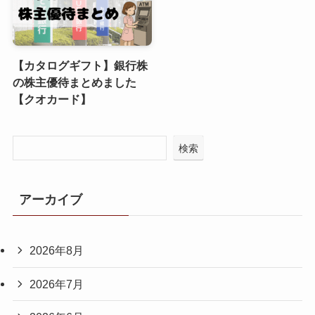
【カタログギフト】銀行株
の株主優待まとめました
【クオカード】
検索
アーカイブ
2026年8月
2026年7月