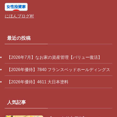
にほんブログ村
最近の投稿
【2026年7月】なお家の資産管理【バリュー復活】
【2026年優待】7840 フランスベッドホールディングス
【2026年優待】4611 大日本塗料
人気記事