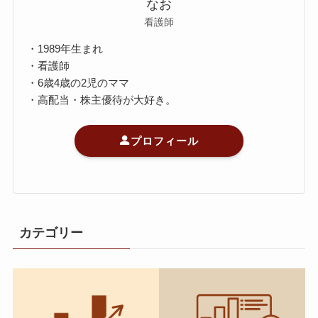
なお
看護師
・1989年生まれ
・看護師
・6歳4歳の2児のママ
・高配当・株主優待が大好き。
プロフィール
カテゴリー