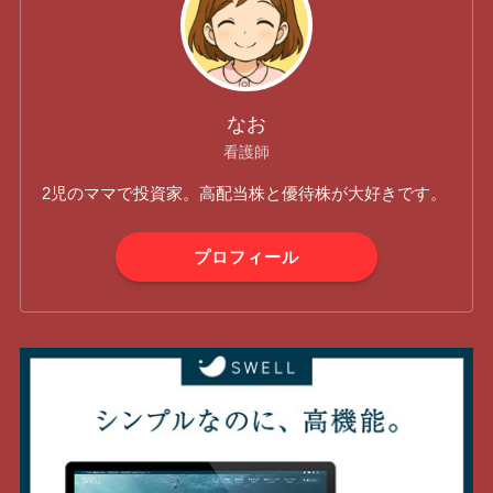
なお
看護師
2児のママで投資家。高配当株と優待株が大好きです。
プロフィール