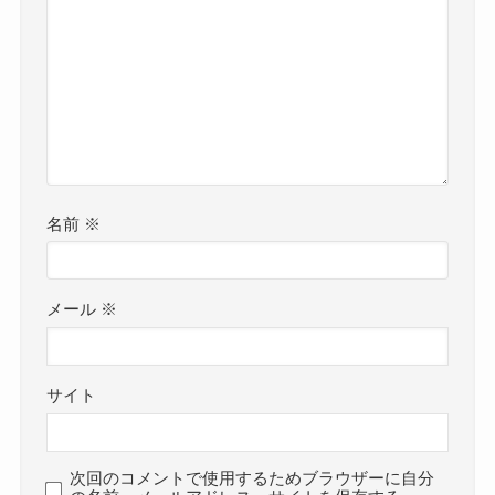
名前
※
メール
※
サイト
次回のコメントで使用するためブラウザーに自分