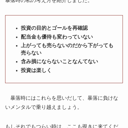
暴落時の私の考え方を紹介しました。
投資の目的とゴールを再確認
配当金も優待も変わっていない
上がっても売らないのだから下がっても
売らない
含み損にならないことなんてない
投資は楽しく
暴落時にはこれらを思いだして、暴落に負けな
いメンタルで乗り越えましょう。
もしそれでもつらい時は、ここも覗きに来てくだ