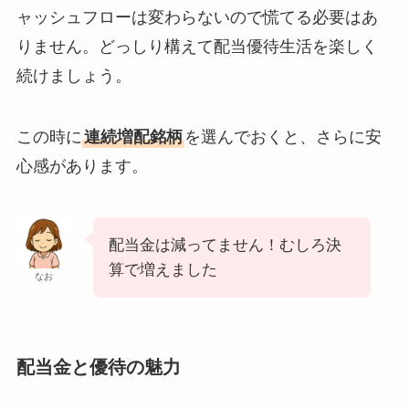
ャッシュフローは変わらないので慌てる必要はあ
りません。どっしり構えて配当優待生活を楽しく
続けましょう。
この時に
連続増配銘柄
を選んでおくと、さらに安
心感があります。
配当金は減ってません！むしろ決
算で増えました
なお
配当金と優待の魅力