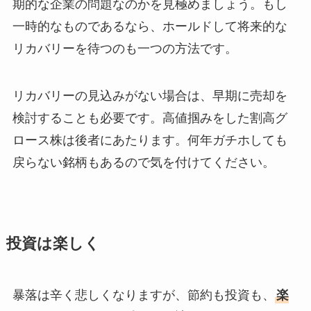
期的な企業の問題なのかを見極めましょう。もし
一時的なものであるなら、ホールドして将来的な
リカバリーを待つのも一つの方法です。
リカバリーの見込みがない場合は、早期に売却を
検討することも必要です。高値掴みをした割高グ
ロース株は後者にあたります。何年ガチホしても
戻らない銘柄もあるので気を付けてください。
投資は楽しく
暴落は辛く悲しくなりますが、節約も投資も、
楽