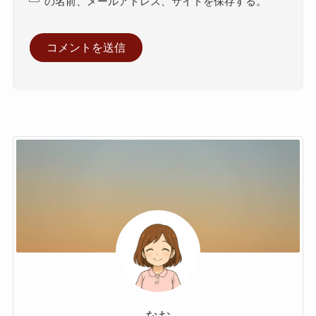
の名前、メールアドレス、サイトを保存する。
なお