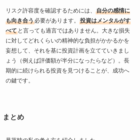
リスク許容度を確認するためには、
自分の感情に
も向き合う
必要があります。
投資はメンタルがす
べて
と言っても過言ではありません。大きな損失
に対してどれくらいの精神的な負担がかかるかを
妄想して、それを基に投資計画を立てていきまし
ょう（例えば評価額が半分になったらなど）。長
期的に続けられる投資を見つけることが、成功へ
の鍵です。
まとめ