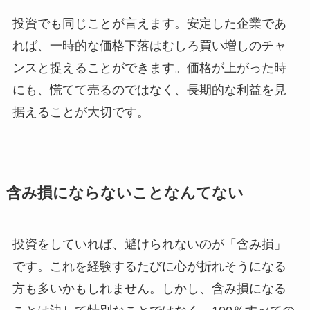
投資でも同じことが言えます。安定した企業であ
れば、一時的な価格下落はむしろ買い増しのチャ
ンスと捉えることができます。価格が上がった時
にも、慌てて売るのではなく、長期的な利益を見
据えることが大切です。
含み損にならないことなんてない
投資をしていれば、避けられないのが「含み損」
です。これを経験するたびに心が折れそうになる
方も多いかもしれません。しかし、含み損になる