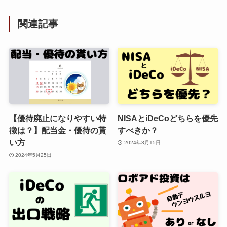
関連記事
【優待廃止になりやすい特
NISAとiDeCoどちらを優先
徴は？】配当金・優待の貰
すべきか？
い方
2024年3月15日
2024年5月25日