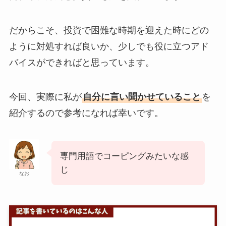
だからこそ、投資で困難な時期を迎えた時にどの
ように対処すれば良いか、少しでも役に立つアド
バイスができればと思っています。
今回、実際に私が
自分に言い聞かせていること
を
紹介するので参考になれば幸いです。
専門用語でコーピングみたいな感
じ
なお