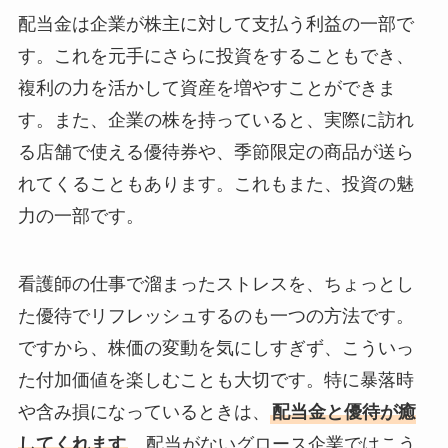
配当金は企業が株主に対して支払う利益の一部で
す。これを元手にさらに投資をすることもでき、
複利の力を活かして資産を増やすことができま
す。また、企業の株を持っていると、実際に訪れ
る店舗で使える優待券や、季節限定の商品が送ら
れてくることもあります。これもまた、投資の魅
力の一部です。
看護師の仕事で溜まったストレスを、ちょっとし
た優待でリフレッシュするのも一つの方法です。
ですから、株価の変動を気にしすぎず、こういっ
た付加価値を楽しむことも大切です。特に暴落時
や含み損になっているときは、
配当金と優待が癒
してくれます
。配当がないグロース企業ではこう