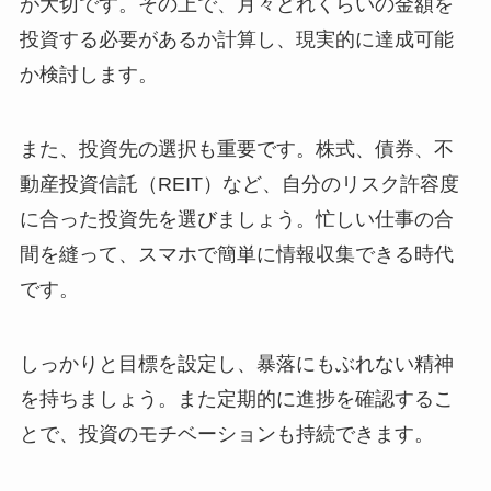
が大切です。その上で、月々どれくらいの金額を
投資する必要があるか計算し、現実的に達成可能
か検討します。
また、投資先の選択も重要です。株式、債券、不
動産投資信託（REIT）など、自分のリスク許容度
に合った投資先を選びましょう。忙しい仕事の合
間を縫って、スマホで簡単に情報収集できる時代
です。
しっかりと目標を設定し、暴落にもぶれない精神
を持ちましょう。また定期的に進捗を確認するこ
とで、投資のモチベーションも持続できます。