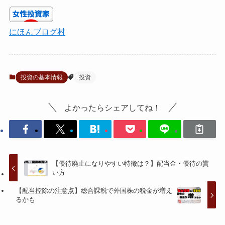
にほんブログ村
投資の基本情報
投資
よかったらシェアしてね！
【優待廃止になりやすい特徴は？】配当金・優待の貰
い方
【配当控除の注意点】総合課税で外国株の税金が増え
るかも