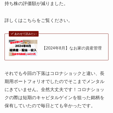
持ち株の評価額が減りました。
詳しくはこちらをご覧ください。
あわせて読みたい
【2024年8月】なお家の資産管理
それでも今回の下落はコロナショックと違い、長
期用ポートフォリオでしたのでそこまでメンタル
にきていません。全然大丈夫です！コロナショッ
クの際は短期のキャピタルゲインを狙った銘柄を
保有していたので毎日とても辛かったです。