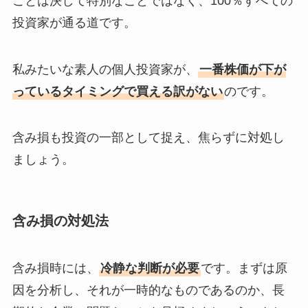
ことは決して特別なことではなく、100％すべての
投資家が通る道です。
私みたいな素人の個人投資家が、
一番株価が下が
っているタイミングで買える訳がない
のです。
含み損も投資の一部として捉え、焦らずに対処し
ましょう。
含み損の対処法
含み損時には、
冷静な判断が必要
です。まずは原
因を分析し、それが一時的なものであるのか、長