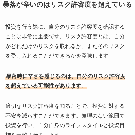
暴落が辛いのはリスク許容度を超えている
投資を行う際に、自分のリスク許容度を確認する
ことは非常に重要です。リスク許容度とは、自分
がどれだけのリスクを取れるか、またそのリスク
を受け入れることができるかを意味します。
暴落時に辛さを感じるのは、自分のリスク許容度
を超えている可能性があります。
適切なリスク許容度を知ることで、投資に対する
不安を減らすことができます。無理のない範囲で
投資を行い、自分自身のライフスタイルと投資目