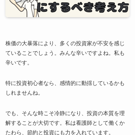
株価の大暴落により、多くの投資家が不安を感じ
ていることでしょう。みんな辛いですよね。私も
辛いです。
特に投資初心者なら、感情的に動揺しているかも
しれませんね。
でも、そんな時こそ冷静になり、投資の本質を理
解することが大切です。私は看護師として働くか
たわら、節約と投資にも力を入れています。