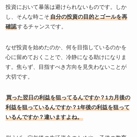
投資において暴落は避けられないものです。しか
し、そんな時こそ
自分の投資の目的とゴールを再
確認
するチャンスです。
なぜ投資を始めたのか、何を目指しているのかを
心に留めておくことで、冷静になる助けになりま
す。焦らず、目指すべき方向を見失わないことが
大切です。
買った翌日の利益を狙ってるんですか？1カ月後の
利益を狙っているんですか？1年後の利益を狙って
いるんですか？違いますよね。