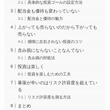
具体的な投資ゴールの設定方法
配当金も優待も変わっていない
配当金と優待の魅力
上がっても売らないのだから下がっても
売らない
感情に左右されない投資のコツ
含み損にならないことなんてない
含み損の対処法
投資は楽しく
投資を楽しむための工夫
暴落が辛いのはリスク許容度を超えてい
る
リスク許容度を測る方法
まとめ