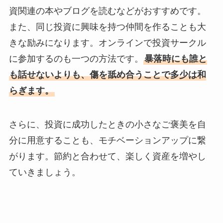
資関連の本やブログを読むなどがおすすめです。
また、同じ投資に興味を持つ仲間を作ることも大
きな励みになります。オンラインで投資サークル
に参加するのも一つの方法です。
暴落時にも誰と
も話せないよりも、傷を舐め合うことで多少は和
らぎます。
さらに、投資に成功したときの小さなご褒美を自
分に用意することも、モチベーションアップに繋
がります。節約と合わせて、楽しく資産を増やし
ていきましょう。