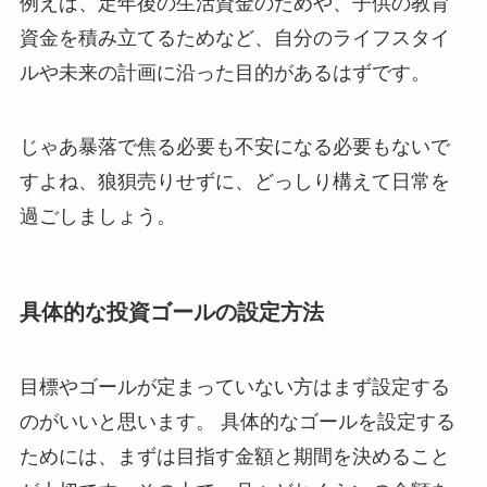
例えば、定年後の生活資金のためや、子供の教育
資金を積み立てるためなど、自分のライフスタイ
ルや未来の計画に沿った目的があるはずです。
じゃあ暴落で焦る必要も不安になる必要もないで
すよね、狼狽売りせずに、どっしり構えて日常を
過ごしましょう。
具体的な投資ゴールの設定方法
目標やゴールが定まっていない方はまず設定する
のがいいと思います。 具体的なゴールを設定する
ためには、まずは目指す金額と期間を決めること