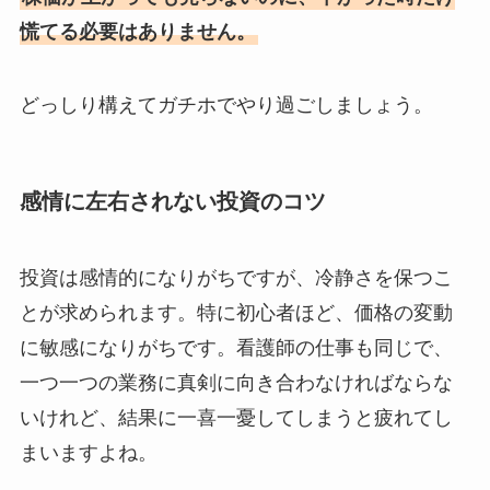
慌てる必要はありません。
どっしり構えてガチホでやり過ごしましょう。
感情に左右されない投資のコツ
投資は感情的になりがちですが、冷静さを保つこ
とが求められます。特に初心者ほど、価格の変動
に敏感になりがちです。看護師の仕事も同じで、
一つ一つの業務に真剣に向き合わなければならな
いけれど、結果に一喜一憂してしまうと疲れてし
まいますよね。