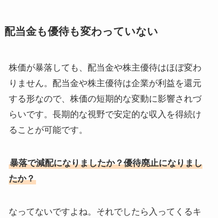
配当金も優待も変わっていない
株価が暴落しても、配当金や株主優待はほぼ変わ
りません。配当金や株主優待は企業が利益を還元
する形なので、株価の短期的な変動に影響されづ
らいです。長期的な視野で安定的な収入を得続け
ることが可能です。
暴落で減配になりましたか？優待廃止になりまし
たか？
なってないですよね。それでしたら入ってくるキ