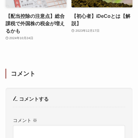
【配当控除の注意点】総合
【初心者】iDeCoとは【解
課税で外国株の税金が増え
説】
るかも
2023年12月17日
2024年10月24日
コメント
コメントする
コメント
※