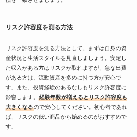
標を一致させましょう。
リスク許容度を測る方法
リスク許容度を測る方法として、まずは自身の資
産状況と生活スタイルを見直しましょう。安定し
た収入がある方はリスクが取れますが、急な出費
がある方は、流動資産を多めに持つ方が安心で
す。また、投資経験のあるなしもリスク許容度に
影響します。
経験年数が増えるとリスク許容度も
大きくなる
ので安心してください。初心者であれ
ば、リスクの低い商品から始めるのがおすすめで
す。