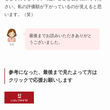
さい。私の評価額が下がっているのが見えると思
います。（笑）
最後までお読みいただきありがと
うございました。
なお
参考になった、最後まで見たよって方は
クリックで応援お願いします