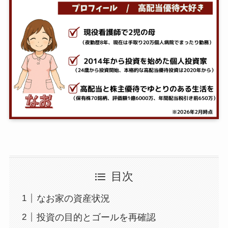
目次
なお家の資産状況
投資の目的とゴールを再確認