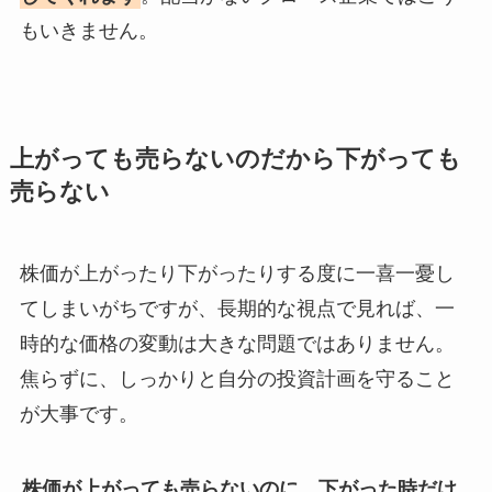
もいきません。
上がっても売らないのだから下がっても
売らない
株価が上がったり下がったりする度に一喜一憂し
てしまいがちですが、長期的な視点で見れば、一
時的な価格の変動は大きな問題ではありません。
焦らずに、しっかりと自分の投資計画を守ること
が大事です。
株価が上がっても売らないのに、下がった時だけ