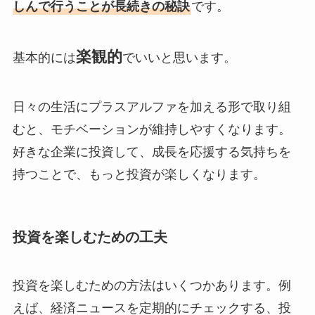
しんで行うことが長続きの秘訣
です。
楽観的
基本的には
でいいと思います。
日々の生活にプラスアルファを加える形で取り組
むと、モチベーションが維持しやすくなります。
好きな企業に投資して、成長を応援する気持ちを
持つことで、もっと投資が楽しくなります。
投資を楽しむための工夫
投資を楽しむための方法はいくつかあります。例
えば、経済ニュースを定期的にチェックする、投