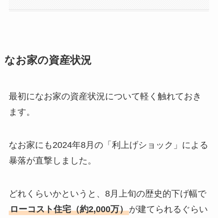
なお家の資産状況
最初になお家の資産状況について軽く触れておき
ます。
なお家にも2024年8月の「利上げショック」による
暴落が直撃しました。
どれくらいかというと、8月上旬の歴史的下げ幅で
ローコスト住宅（約2,000万）
が建てられるぐらい