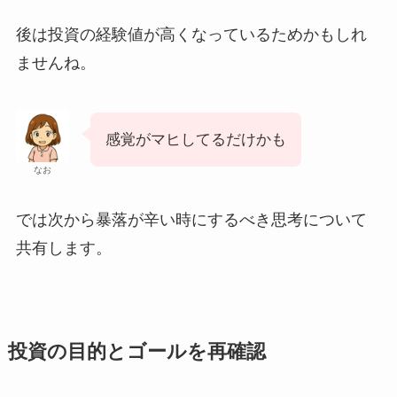
後は投資の経験値が高くなっているためかもしれ
ませんね。
感覚がマヒしてるだけかも
なお
では次から暴落が辛い時にするべき思考について
共有します。
投資の目的とゴールを再確認