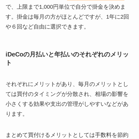
で、上限まで1,000円単位で自分で掛金を決めま
す。掛金は毎月の方がほとんどですが、1年に2回
や６回など自由に選択できます。
iDeCoの月払いと年払いのそれぞれのメリッ
ト
それぞれにメリットがあり、毎月のメリットとし
ては買付のタイミングが分散され、相場の影響を
小さくする効果や支出の管理がしやすいなどがあ
ります。
まとめて買付けるメリットとしては手数料を節約