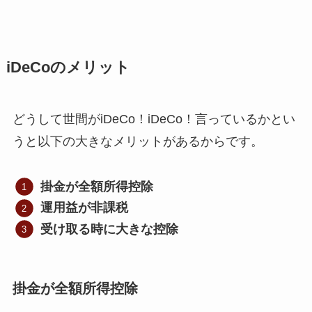
iDeCoのメリット
どうして世間がiDeCo！iDeCo！言っているかとい
うと以下の大きなメリットがあるからです。
掛金が全額所得控除
運用益が非課税
受け取る時に大きな控除
掛金が全額所得控除