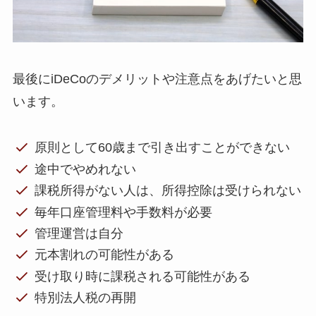
最後にiDeCoのデメリットや注意点をあげたいと思
います。
原則として60歳まで引き出すことができない
途中でやめれない
課税所得がない人は、所得控除は受けられない
毎年口座管理料や手数料が必要
管理運営は自分
元本割れの可能性がある
受け取り時に課税される可能性がある
特別法人税の再開