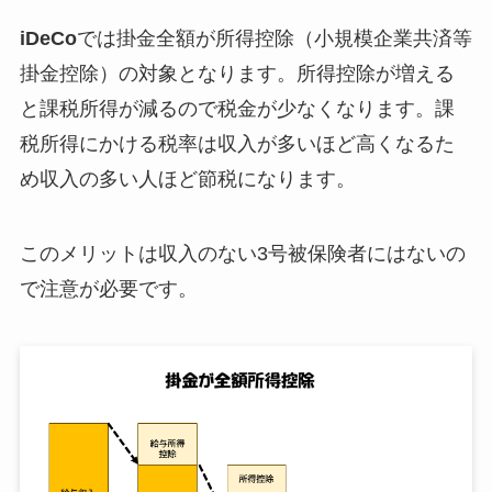
iDeCo
では掛金全額が所得控除（小規模企業共済等
掛金控除）の対象となります。所得控除が増える
と課税所得が減るので税金が少なくなります。課
税所得にかける税率は収入が多いほど高くなるた
め収入の多い人ほど節税になります。
このメリットは収入のない3号被保険者にはないの
で注意が必要です。