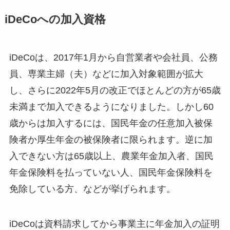
iDeCoへの加入資格
iDeCoは、2017年1月から自営業者や会社員、公務
員、専業主婦（夫）などに加入対象範囲が拡大
し、さらに2022年5月の改正でほとんどの方が65歳
未満まで加入できるようになりました。しかし60
歳からは加入するには、国民年金の任意加入被保
険者か厚生年金の被保険者に限られます。逆に加
入できない方は65歳以上、農業年金加入者、国民
年金保険料を払っていない人、国民年金保険料を
免除している方、などが挙げられます。
iDeCoは資料請求してから事業主に年金加入の証明