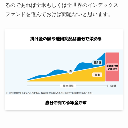
るのであれば全米もしくは全世界のインデックス
ファンドを選んでおけば問題ないと思います。