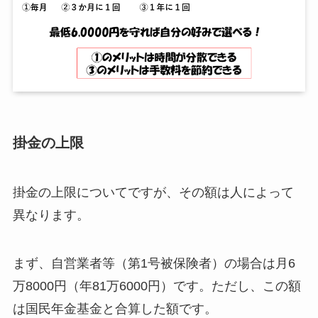
掛金の上限
掛金の上限についてですが、その額は人によって
異なります。
まず、自営業者等（第1号被保険者）の場合は月6
万8000円（年81万6000円）です。ただし、この額
は国民年金基金と合算した額です。