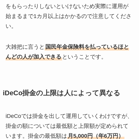
をもらったりしないといけないため実際に運用が
始まるまで1カ月以上はかかるので注意してくださ
い。
大雑把に言うと
国民年金保険料を払っているほと
んどの人が加入できる
ということです。
iDeCo
掛金の上限は人によって異なる
iDeCoでは掛金を出して運用していくわけですが、
掛金の額については最低額と上限額が定められて
います。掛金の最低額は
月5,000円（年6万円）