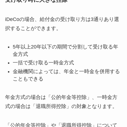
iDeCoの場合、給付金の受け取り方は3通りあり選
択することができます。
5年以上20年以下の期間で分割して受け取る年
金方式
一括で受け取る一時金方式
金融機関によっては、年金と一時金を併用する
こともできる
年金方式の場合は「公的年金等控除」、一時金方
式の場合は「退職所得控除」の対象となります。
「公的年金等控除」や「退職所得控除」について