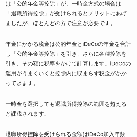
は「公的年金等控除」が、一時金方式の場合は
「退職所得控除」が受けられるとメリットにあげ
ましたが、ほとんどの方で注意が必要です。
年金にかかる税金は公的年金とiDeCoの年金を合計
し「公的年金等控除」を引き、さらに各種控除を
引き、その額に税率をかけて計算します。iDeCoの
運用がうまくいくと控除内に収まらず税金がかか
ってきます。
一時金を選択しても退職所得控除の範囲を超える
と課税されます。
退職所得控除を受けられる金額はiDeCo加入年数