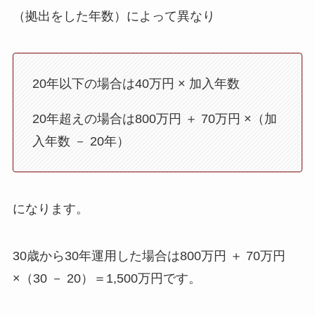
（拠出をした年数）によって異なり
20年以下の場合は40万円 × 加入年数
20年超えの場合は800万円 ＋ 70万円 ×（加
入年数 － 20年）
になります。
30歳から30年運用した場合は800万円 ＋ 70万円
×（30 － 20）＝1,500万円です。