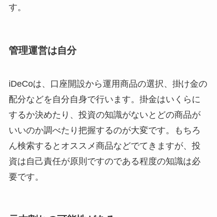
す。
管理運営は自分
iDeCoは、口座開設から運用商品の選択、掛け金の
配分などを自分自身で行います。掛金はいくらに
するか決めたり、投資の知識がないとどの商品が
いいのか調べたり把握するのが大変です。もちろ
ん検索するとオススメ商品などでてきますが、投
資は自己責任が原則ですのである程度の知識は必
要です。