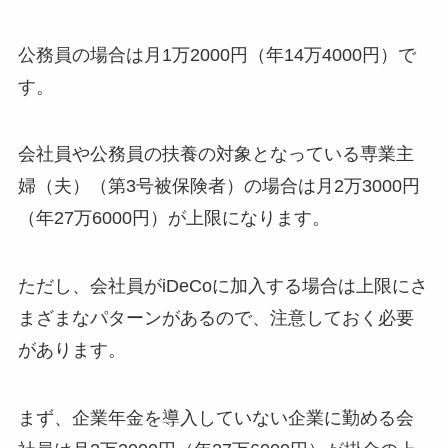
公務員の場合は月1万2000円（年14万4000円）で
す。
会社員や公務員の扶養の対象となっている専業主
婦（夫）（第3号被保険者）の場合は月2万3000円
（年27万6000円）が上限になります。
ただし、会社員がiDeCoに加入する場合は上限にさ
まざまなパターンがあるので、注意しておく必要
があります。
まず、企業年金を導入していない企業に勤める会