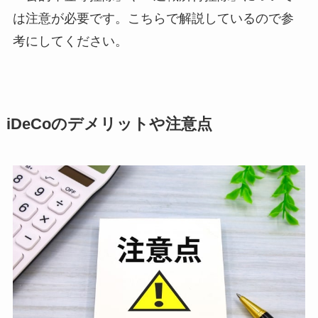
は注意が必要です。こちらで解説しているので参
考にしてください。
iDeCoのデメリットや注意点