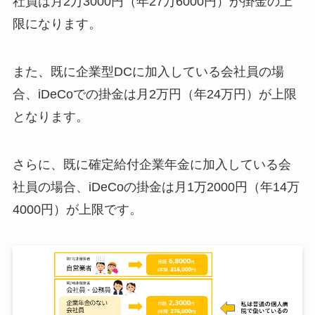
社員は月2万3000円（年27万6000円）が掛金の上
限になります。
また、既に企業型DCに加入している会社員の場
合、iDeCoでの掛金は月2万円（年24万円）が上限
となります。
さらに、既に確定給付企業年金に加入している会
社員の場合、iDeCoの掛金は月1万2000円（年14万
4000円）が上限です。