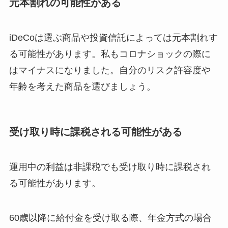
元本割れの可能性がある
iDeCoは選ぶ商品や投資信託によっては元本割れす
る可能性があります。私もコロナショックの際に
はマイナスになりました。自分のリスク許容度や
年齢を考えた商品を選びましょう。
受け取り時に課税される可能性がある
運用中の利益は非課税でも受け取り時に課税され
る可能性があります。
60歳以降に給付金を受け取る際、年金方式の場合