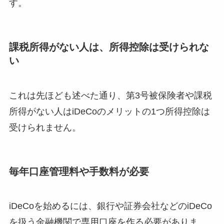
す。
課税所得がない人は、所得控除は受けられな
い
これは先ほども述べた通り、第3号被保険者や課税
所得がない人はiDeCoのメリットの1つ所得控除は
受けられません。
毎年口座管理料や手数料が必要
iDeCoを始めるには、銀行や証券会社などのiDeCo
を扱う金融機関で専用口座を作る必要がありま