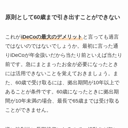
原則として60歳まで引き出すことができない
これが
iDeCoの最大のデメリット
と言っても過言
ではないのではないでしょうか。最初に言った通
りiDeCoが年金扱いだから当たり前といえば当たり
前です。急にまとまったお金が必要になったとき
には活用できないことを覚えておきましょう。ま
た、60歳で受け取るには、拠出期間が10年以上で
あることが条件です。60歳になったときに拠出期
間が10年未満の場合、最長で65歳までは受け取る
ことができません。