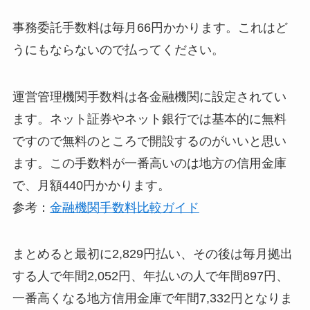
事務委託手数料は毎月66円かかります。これはど
うにもならないので払ってください。
運営管理機関手数料は各金融機関に設定されてい
ます。ネット証券やネット銀行では基本的に無料
ですので無料のところで開設するのがいいと思い
ます。この手数料が一番高いのは地方の信用金庫
で、月額440円かかります。
参考：
金融機関手数料比較ガイド
まとめると最初に2,829円払い、その後は毎月拠出
する人で年間2,052円、年払いの人で年間897円、
一番高くなる地方信用金庫で年間7,332円となりま