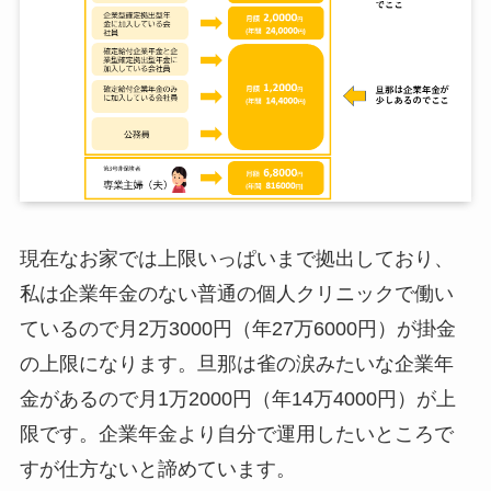
現在なお家では上限いっぱいまで拠出しており、
私は企業年金のない普通の個人クリニックで働い
ているので月2万3000円（年27万6000円）が掛金
の上限になります。旦那は雀の涙みたいな企業年
金があるので月1万2000円（年14万4000円）が上
限です。企業年金より自分で運用したいところで
すが仕方ないと諦めています。