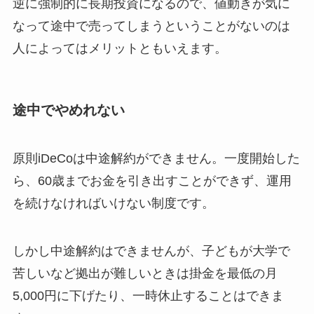
逆に強制的に長期投資になるので、値動きが気に
なって途中で売ってしまうということがないのは
人によってはメリットともいえます。
途中でやめれない
原則iDeCoは中途解約ができません。一度開始した
ら、60歳までお金を引き出すことができず、運用
を続けなければいけない制度です。
しかし中途解約はできませんが、子どもが大学で
苦しいなど拠出が難しいときは掛金を最低の月
5,000円に下げたり、一時休止することはできま