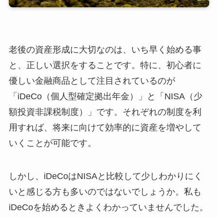
老後の資産形成に大切なのは、いち早く始める事
と、正しい選択をすることです。特に、初心者に
優しい金融商品として注目されているのが
「iDeCo（個人型確定拠出年金）」と「NISA（少
額投資非課税制度）」です。それぞれの制度を利
用すれば、将来に向けて効率的に資産を増やして
いくことが可能です。
しかし、iDeCoはNISAと比較して少しわかりにく
いと感じる方も多いのではないでしょうか。私も
iDeCoを始めるときよくわかっていませんでした。