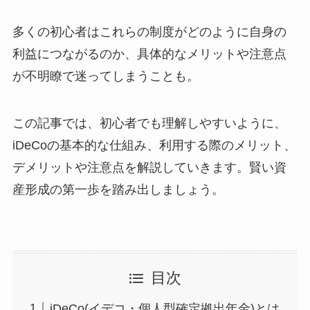
多くの初心者はこれらの制度がどのように自身の
利益につながるのか、具体的なメリットや注意点
が不明瞭で迷ってしまうことも。
この記事では、初心者でも理解しやすいように、
iDeCoの基本的な仕組み、利用する際のメリット、
デメリットや注意点を解説していきます。賢い資
産形成の第一歩を踏み出しましょう。
目次
iDeCo(イデコ・個人型確定拠出年金)とは