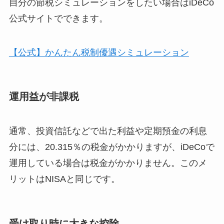
自分の節税シミュレーションをしたい場合はiDeCo
公式サイトでできます。
【公式】かんたん税制優遇シミュレーション
運用益が非課税
通常、投資信託などで出た利益や定期預金の利息
分には、20.315％の税金がかかりますが、iDeCoで
運用している場合は税金がかかりません。このメ
リットはNISAと同じです。
受け取り時に大きな控除