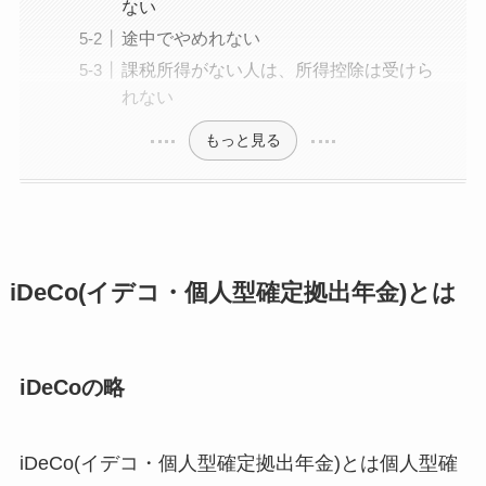
ない
途中でやめれない
課税所得がない人は、所得控除は受けら
れない
もっと見る
iDeCo(イデコ・個人型確定拠出年金)とは
iDeCoの略
iDeCo(イデコ・個人型確定拠出年金)とは個人型確