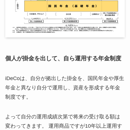
個人が掛金を出して、自ら運用する年金制度
iDeCoは、自分が拠出した掛金を、国民年金や厚生
年金と異なり自分で運用し、資産を形成する年金
制度です。
よって自分の運用成績次第で将来の受け取る額は
変わってきます。 運用商品ですが10年以上運用す