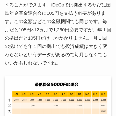
することができます。iDeCoでは拠出するたびに国
民年金基金連合会に105円を支払う必要がありま
す。この金額はどこの金融機関でも同じです。毎
月だと105円×12ヵ月で1,260円必要ですが、年１回
の拠出だと105円だけしかかかりません。 月１回
の拠出でも年１回の拠出でも投資成績は大きく変
わらないというデータがあるので毎月しなくても
いいかもしれないですね。