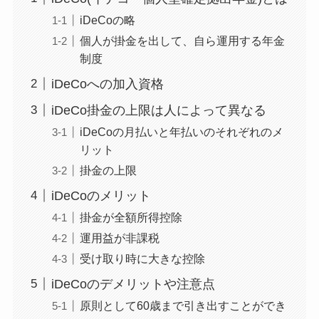
iDeCoの略
個人が掛金を出して、自ら運用する年金
制度
iDeCoへの加入資格
iDeCo掛金の上限は人によって異なる
iDeCoの月払いと年払いのそれぞれのメ
リット
掛金の上限
iDeCoのメリット
掛金が全額所得控除
運用益が非課税
受け取り時に大きな控除
iDeCoのデメリットや注意点
原則として60歳まで引き出すことができ