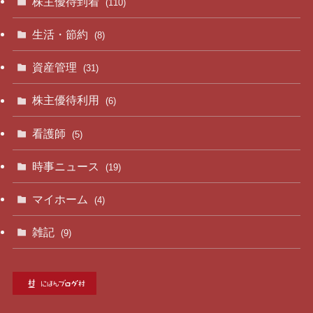
株主優待到着
(110)
生活・節約
(8)
資産管理
(31)
株主優待利用
(6)
看護師
(5)
時事ニュース
(19)
マイホーム
(4)
雑記
(9)