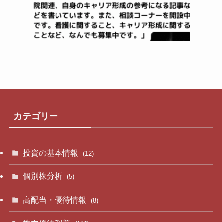
カテゴリー
投資の基本情報
(12)
個別株分析
(5)
高配当・優待情報
(8)