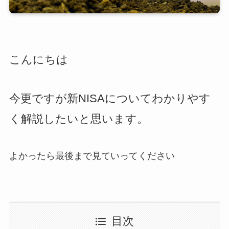
こんにちは
今更ですが新NISAについてわかりやす
く解説したいと思います。
よかったら最後まで見ていってください
目次