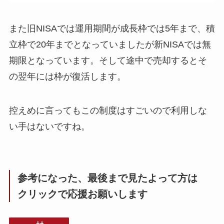
また旧NISAでは運用期間が成長枠では5年まで、積
立枠で20年までとなっていましたが新NISAでは無
期限となっています。そして途中で売却するとそ
の翌年には枠が復活します。
控えめに言ってもこの制度はすごいので利用しな
い手はないですね。
参考になった、最後まで見たよって方は
クリックで応援お願いします