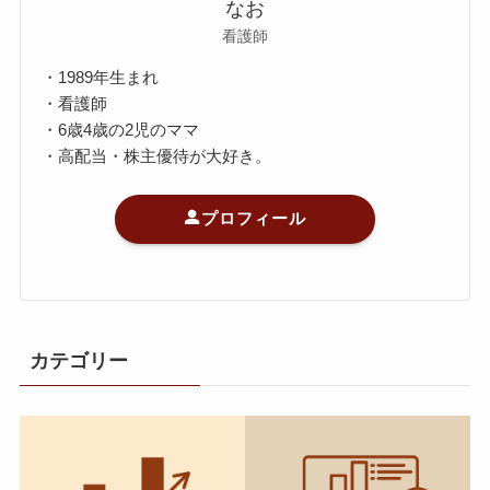
なお
看護師
・1989年生まれ
・看護師
・6歳4歳の2児のママ
・高配当・株主優待が大好き。
プロフィール
カテゴリー