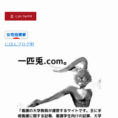
にほんブログ村