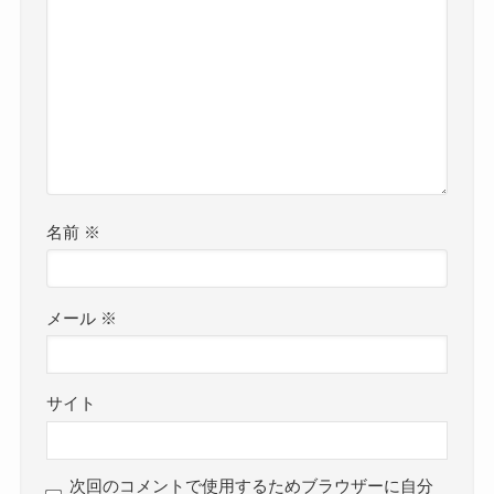
名前
※
メール
※
サイト
次回のコメントで使用するためブラウザーに自分