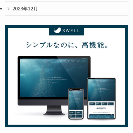
2023年12月