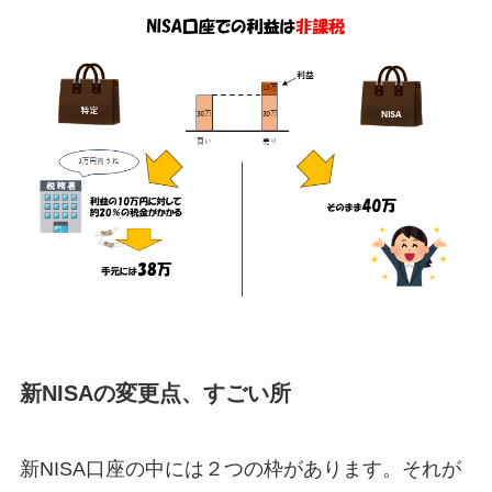
新NISAの変更点、すごい所
新NISA口座の中には２つの枠があります。それが