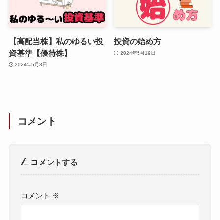
【高配当株】私のゆるい投
投資の始め方
資基準【優待株】
2024年5月19日
2024年5月8日
コメント
コメントする
コメント
※