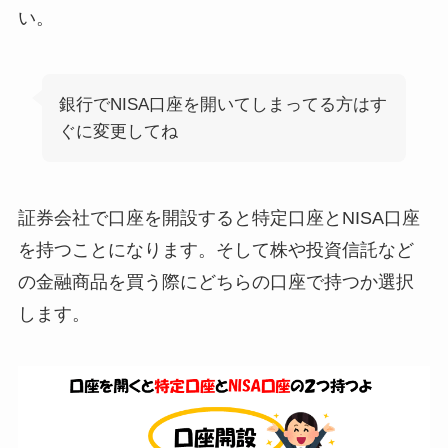
い。
銀行でNISA口座を開いてしまってる方はす
ぐに変更してね
証券会社で口座を開設すると特定口座とNISA口座
を持つことになります。そして株や投資信託など
の金融商品を買う際にどちらの口座で持つか選択
します。