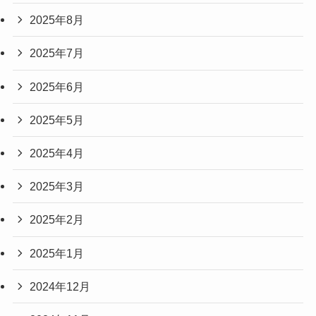
2025年8月
2025年7月
2025年6月
2025年5月
2025年4月
2025年3月
2025年2月
2025年1月
2024年12月