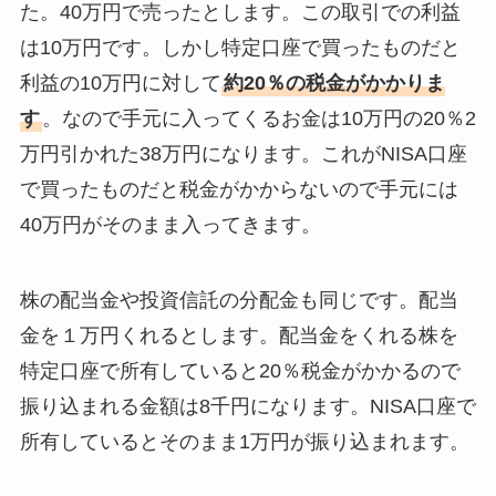
た。40万円で売ったとします。この取引での利益
は10万円です。しかし特定口座で買ったものだと
利益の10万円に対して
約20％の税金がかかりま
す
。なので手元に入ってくるお金は10万円の20％2
万円引かれた38万円になります。これがNISA口座
で買ったものだと税金がかからないので手元には
40万円がそのまま入ってきます。
株の配当金や投資信託の分配金も同じです。配当
金を１万円くれるとします。配当金をくれる株を
特定口座で所有していると20％税金がかかるので
振り込まれる金額は8千円になります。NISA口座で
所有しているとそのまま1万円が振り込まれます。