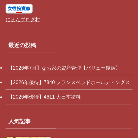
にほんブログ村
最近の投稿
【2026年7月】なお家の資産管理【バリュー復活】
【2026年優待】7840 フランスベッドホールディングス
【2026年優待】4611 大日本塗料
人気記事