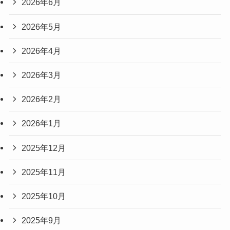
2026年6月
2026年5月
2026年4月
2026年3月
2026年2月
2026年1月
2025年12月
2025年11月
2025年10月
2025年9月