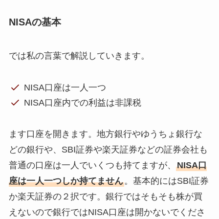
NISAの基本
では私の言葉で解説していきます。
NISA口座は一人一つ
NISA口座内での利益は非課税
ます口座を開きます。地方銀行やゆうちょ銀行な
どの銀行や、SBI証券や楽天証券などの証券会社も
普通の口座は一人でいくつも持てますが、
NISA口
座は一人一つしか持てません
。基本的にはSBI証券
か楽天証券の２択です。銀行ではそもそも株が買
えないので銀行ではNISA口座は開かないでくださ