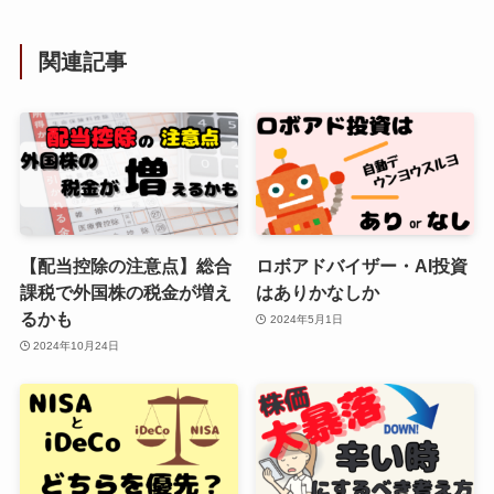
関連記事
【配当控除の注意点】総合
ロボアドバイザー・AI投資
課税で外国株の税金が増え
はありかなしか
るかも
2024年5月1日
2024年10月24日