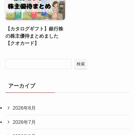
【カタログギフト】銀行株
の株主優待まとめました
【クオカード】
検索
アーカイブ
2026年8月
2026年7月