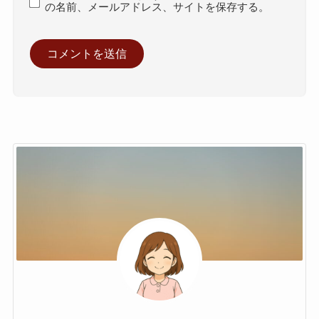
の名前、メールアドレス、サイトを保存する。