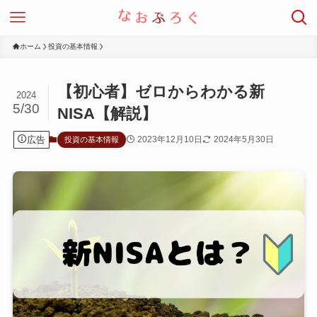
ホーム
投資の基本情報
【初心者】ゼロからわかる新
2024
5/30
NISA【解説】
広告
2023年12月10日
2024年5月30日
投資の基本情報