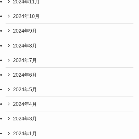
2024年11月
2024年10月
2024年9月
2024年8月
2024年7月
2024年6月
2024年5月
2024年4月
2024年3月
2024年1月