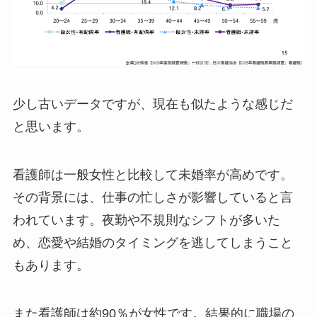
少し古いデータですが、現在も似たような感じだ
と思います。
看護師は一般女性と比較して未婚率が高めです。
その背景には、仕事の忙しさが影響していると言
われています。夜勤や不規則なシフトが多いた
め、恋愛や結婚のタイミングを逃してしまうこと
もあります。
また看護師は約90％が女性です。結果的に職場の