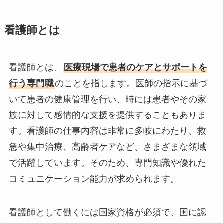
看護師とは
看護師とは、
医療現場で患者のケアとサポートを
行う専門職
のことを指します。医師の指示に基づ
いて患者の健康管理を行い、時には患者やその家
族に対して感情的な支援を提供することもありま
す。看護師の仕事内容は非常に多岐にわたり、救
急や集中治療、高齢者ケアなど、さまざまな領域
で活躍しています。そのため、専門知識や優れた
コミュニケーション能力が求められます。
看護師として働くには国家資格が必須で、国に認