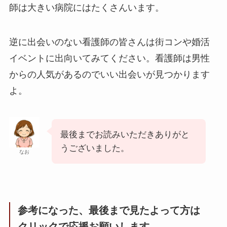
師は大きい病院にはたくさんいます。
逆に出会いのない看護師の皆さんは街コンや婚活
イベントに出向いてみてください。看護師は男性
からの人気があるのでいい出会いが見つかります
よ。
最後までお読みいただきありがと
うございました。
なお
参考になった、最後まで見たよって方は
クリックで応援お願いします