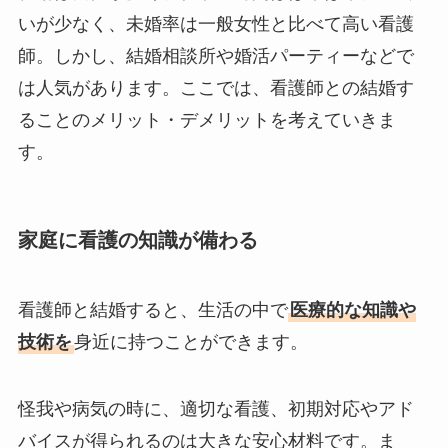
いが少なく、未婚率は一般女性と比べて高い看護
師。しかし、結婚相談所や婚活パーティーなどで
は人気があります。ここでは、看護師との結婚す
ることのメリット・デメリットを考えていきま
す。
家庭に看護の知識が備わる
看護師と結婚すると、生活の中で
医療的な知識や
技術を
身近に持つことができます。
怪我や病気の時に、適切な看護、初期対応やアド
バイスが得られるのは大きな安心材料です。ま