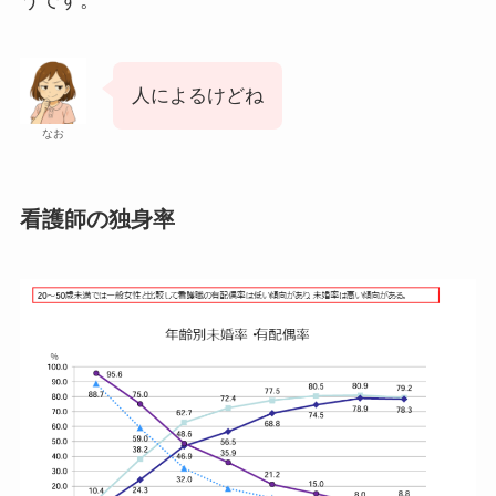
うです。
人によるけどね
なお
看護師の独身率