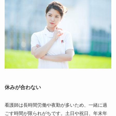
休みが合わない
看護師は長時間労働や夜勤が多いため、一緒に過
ごす時間が限られがちです。土日や祝日、年末年