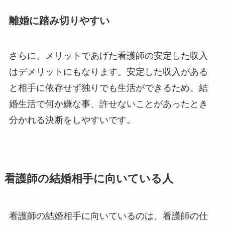
離婚に踏み切りやすい
さらに、メリットであげた看護師の安定した収入
はデメリットにもなります。安定した収入がある
と相手に依存せず独りでも生活ができるため、結
婚生活で何か嫌な事、許せないことがあったとき
分かれる決断をしやすいです。
看護師の結婚相手に向いている人
看護師の結婚相手に向いているのは、看護師の仕