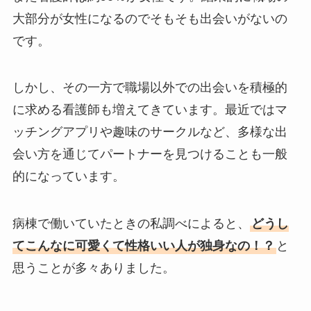
大部分が女性になるのでそもそも出会いがないの
です。
しかし、その一方で職場以外での出会いを積極的
に求める看護師も増えてきています。最近ではマ
ッチングアプリや趣味のサークルなど、多様な出
会い方を通じてパートナーを見つけることも一般
的になっています。
病棟で働いていたときの私調べによると、
どうし
てこんなに可愛くて性格いい人が独身なの！？
と
思うことが多々ありました。