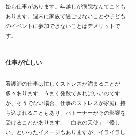
始も仕事があります。年越しが病院なんてことも
あります。週末に家族で過ごせないことや子ども
のイベントに参加できないことはデメリットで
す。
仕事が忙しい
看護師の仕事は忙しくストレスが溜まることが
多々あります。うまく発散できればいいのです
が、そうでない場合、仕事のストレスが家庭に持
ち込まれることもあり、パトーナーがその影響を
受けることがあります。「白衣の天使」「優し
い」といったイメージもありますが、イライラし