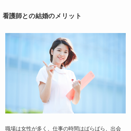
看護師との結婚のメリット
職場は女性が多く、仕事の時間はばらばら、出会