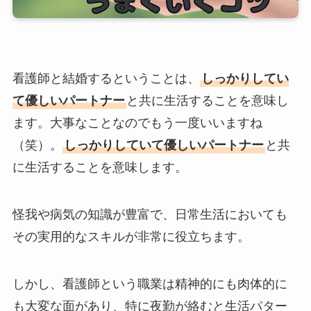
看護師と結婚するということは、
しっかりしてい
て優しいパートナー
と共に生活することを意味し
ます。大事なことなのでもう一度いいますね
（笑）。
しっかりしていて優しいパートナー
と共
に生活することを意味します。
怪我や病気の知識が豊富で、日常生活においても
その実用的なスキルが非常に役立ちます。
しかし、看護師という職業は精神的にも肉体的に
も大変な面があり、特に夜勤が絡むと生活パター