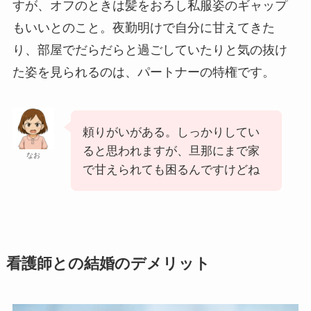
すが、オフのときは髪をおろし私服姿のギャップ
もいいとのこと。夜勤明けで自分に甘えてきた
り、部屋でだらだらと過ごしていたりと気の抜け
た姿を見られるのは、パートナーの特権です。
頼りがいがある。しっかりしてい
ると思われますが、旦那にまで家
なお
で甘えられても困るんですけどね
看護師との結婚のデメリット