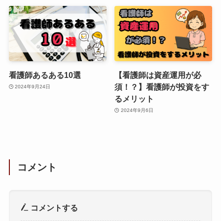
看護師あるある10選
【看護師は資産運用が必
須！？】看護師が投資をす
2024年9月24日
るメリット
2024年9月6日
コメント
コメントする