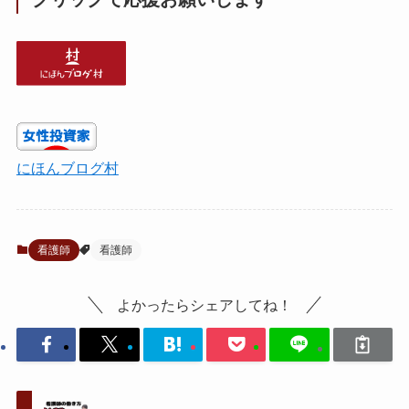
にほんブログ村
看護師
看護師
よかったらシェアしてね！