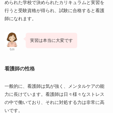
められた学校で決められたカリキュラムと実習を
行うと受験資格が得られ、試験に合格すると看護
師になれます。
実習は本当に大変です
なお
看護師の性格
一般的に、看護師は気が強く、メンタルケアの能
力に長けています。看護師は日々様々なストレス
の中で働いており、それに対処する力は非常に高
いです。