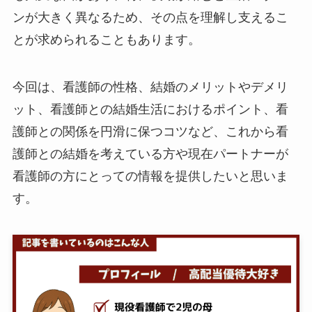
ンが大きく異なるため、その点を理解し支えるこ
とが求められることもあります。
今回は、看護師の性格、結婚のメリットやデメリ
ット、看護師との結婚生活におけるポイント、看
護師との関係を円滑に保つコツなど、これから看
護師との結婚を考えている方や現在パートナーが
看護師の方にとっての情報を提供したいと思いま
す。