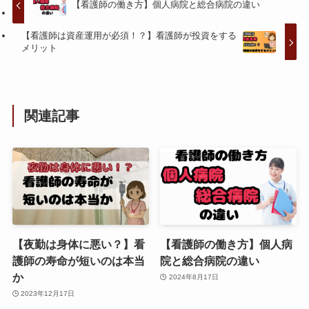
【看護師の働き方】個人病院と総合病院の違い
【看護師は資産運用が必須！？】看護師が投資をする
メリット
関連記事
【夜勤は身体に悪い？】看
【看護師の働き方】個人病
護師の寿命が短いのは本当
院と総合病院の違い
か
2024年8月17日
2023年12月17日