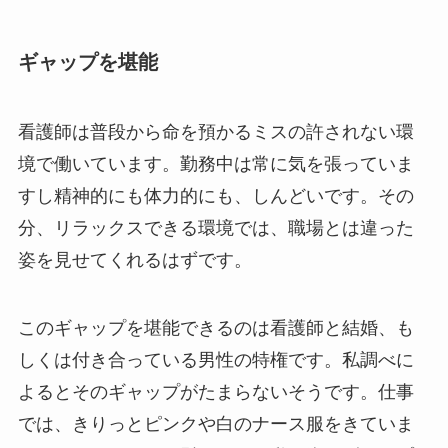
ギャップを堪能
看護師は普段から命を預かるミスの許されない環
境で働いています。勤務中は常に気を張っていま
すし精神的にも体力的にも、しんどいです。その
分、リラックスできる環境では、職場とは違った
姿を見せてくれるはずです。
このギャップを堪能できるのは看護師と結婚、も
しくは付き合っている男性の特権です。私調べに
よるとそのギャップがたまらないそうです。仕事
では、きりっとピンクや白のナース服をきていま