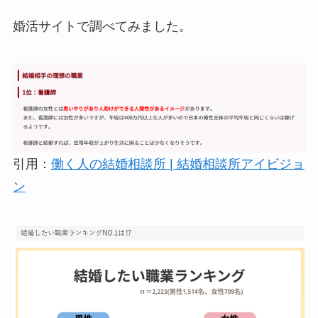
婚活サイトで調べてみました。
引用：
働く人の結婚相談所 | 結婚相談所アイビジョ
ン