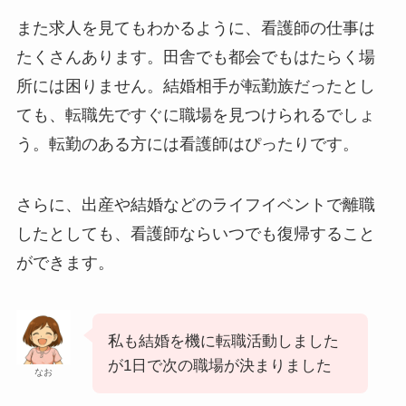
また求人を見てもわかるように、看護師の仕事は
たくさんあります。田舎でも都会でもはたらく場
所には困りません。結婚相手が転勤族だったとし
ても、転職先ですぐに職場を見つけられるでしょ
う。転勤のある方には看護師はぴったりです。
さらに、出産や結婚などのライフイベントで離職
したとしても、看護師ならいつでも復帰すること
ができます。
私も結婚を機に転職活動しました
が1日で次の職場が決まりました
なお