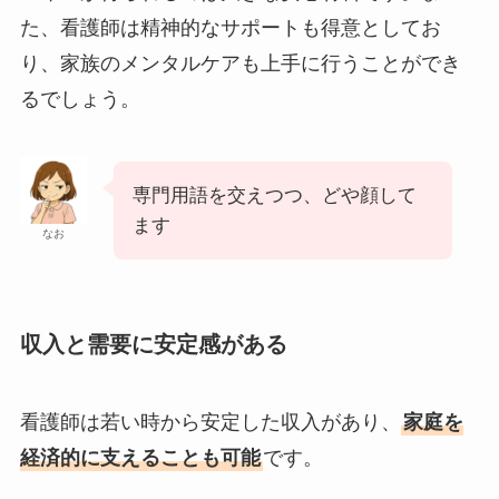
た、看護師は精神的なサポートも得意としてお
り、家族のメンタルケアも上手に行うことができ
るでしょう。
専門用語を交えつつ、どや顔して
ます
なお
収入と需要に安定感がある
看護師は若い時から安定した収入があり、
家庭を
経済的に支えることも可能
です。