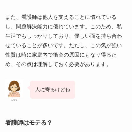
また、看護師は他人を支えることに慣れている
し、問題解決能力に優れています。このため、私
生活でもしっかりしており、優しい面を持ち合わ
せていることが多いです。ただし、この気が強い
性質は時に家庭内で衝突の原因にもなり得るた
め、その点は理解しておく必要があります。
人に寄るけどね
なお
看護師はモテる？