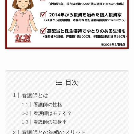
目次
看護師とは
看護師の性格
看護師はモテる？
看護師の独身率
看護師との結婚のメリット