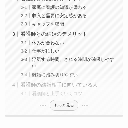
家庭に看護の知識が備わる
収入と需要に安定感がある
ギャップを堪能
看護師との結婚のデメリット
休みが合わない
仕事が忙しい
浮気する時間、される時間が確保しやす
い
離婚に踏み切りやすい
看護師の結婚相手に向いている人
看護師と上手くいくコツ
もっと見る