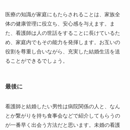
医療の知識が家庭にもたらされることは、家族全
体の健康管理に役立ち、安心感を与えます。ま
た、看護師は人の世話をすることに長けているた
め、家庭内でもその能力を発揮します。お互いの
役割を尊重し合いながら、充実した結婚生活を送
ることができるでしょう。
最後に
看護師と結婚したい男性は病院関係の人と、なん
とか繋がりを持ち食事会などで紹介してもらうの
が一番早く出会う方法だと思います。未婚の看護