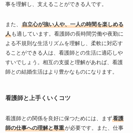
事を理解し、支えることができる人です。
また、
自立心が強い人や、一人の時間を楽しめる
人
も適しています。看護師の長時間労働や夜勤に
よる不規則な生活リズムを理解し、柔軟に対応す
ることができる人は、看護師との生活に適応しや
すいでしょう。相互の支援と理解があれば、看護
師との結婚生活はより豊かなものになります。
看護師と上手くいくコツ
看護師との関係を良好に保つためには、まず
看護
師の仕事への理解と尊重
が必要です。また、仕事