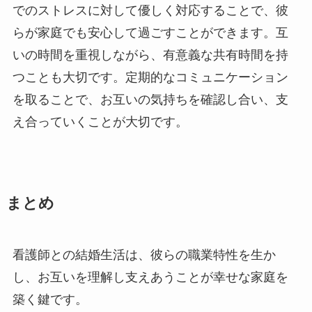
でのストレスに対して優しく対応することで、彼
らが家庭でも安心して過ごすことができます。互
いの時間を重視しながら、有意義な共有時間を持
つことも大切です。定期的なコミュニケーション
を取ることで、お互いの気持ちを確認し合い、支
え合っていくことが大切です。
まとめ
看護師との結婚生活は、彼らの職業特性を生か
し、お互いを理解し支えあうことが幸せな家庭を
築く鍵です。