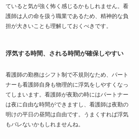
ていると気が強く怖く感じるかもしれません。看
護師は人の命を扱う職業であるため、精神的な負
担が大きいことも理解しておくべきです。
浮気する時間、される時間が確保しやすい
看護師の勤務はシフト制で不規則なため、パート
ナーも看護師自身も物理的に浮気をしやすくなっ
てしまいます。看護師が夜勤の時にはパートナー
は夜に自由な時間ができますし、看護師は夜勤の
明けの平日の昼間は自由です。うまくすれば浮気
もバレないかもしれませんね。