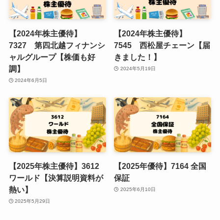
【2024年株主優待】
【2024年株主優待】
7327 第四北越フィナンシ
7545 西松屋チェーン【届
ャルグループ【株価も好
きました！】
調】
2024年5月19日
2024年6月5日
【2025年株主優待】3612
【2025年優待】7164 全国
ワールド【決算説明資料が
保証
熱い】
2025年6月10日
2025年5月29日