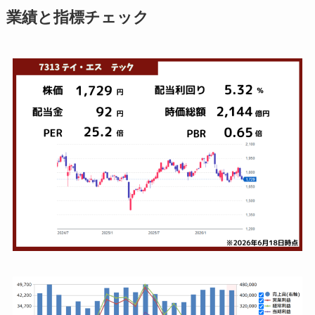
業績と指標チェック