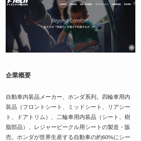
企業概要
自動車内装品メーカー、ホンダ系列。四輪車用内
装品（フロントシート、ミッドシート、リアシー
ト、ドアトリム）、二輪車用内装品（シート、樹
脂部品）、レジャービークル用シートの製造・販
売。ホンダが世界生産する自動車の約60%にシー