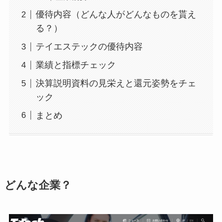
優待内容（どんな人がどんなものを貰え
る？）
テイエステックの優待内容
業績と指標チェック
決算説明資料の見栄えと還元姿勢をチェ
ック
まとめ
どんな企業？