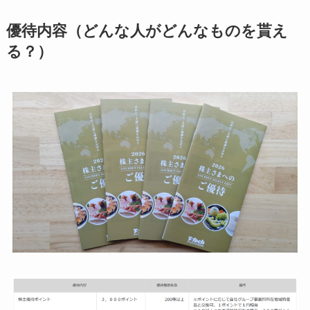
優待内容（どんな人がどんなものを貰え
る？）