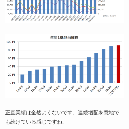
正直業績は全然よくないです。連続増配を意地で
も続けている感じですね。