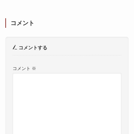
コメント
コメントする
コメント
※