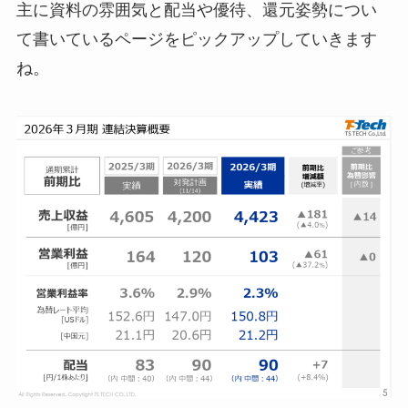
主に資料の雰囲気と配当や優待、還元姿勢につい
て書いているページをピックアップしていきます
ね。