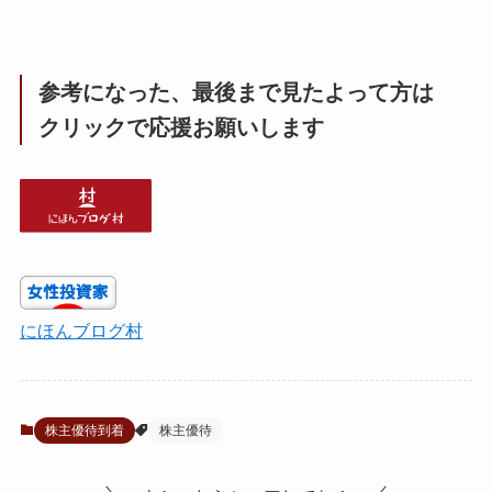
参考になった、最後まで見たよって方は
クリックで応援お願いします
にほんブログ村
株主優待到着
株主優待