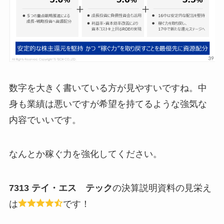
数字を大きく書いている方が見やすいですね。中
身も業績は悪いですが希望を持てるような強気な
内容でいいです。
なんとか稼ぐ力を強化してください。
7313 テイ・エス テック
の決算説明資料の見栄え
は
です！