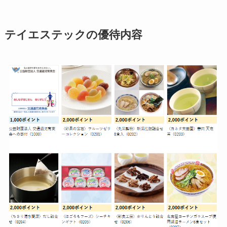
テイエステック
の優待内容