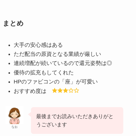
まとめ
大手の安心感はある
ただ配当の原資となる業績が厳しい
連続増配が続いているので還元姿勢は◎
優待の拡充もしてくれた
HPのファビコンの「座」が可愛い
おすすめ度は
最後までお読みいただきありがと
うございます
なお