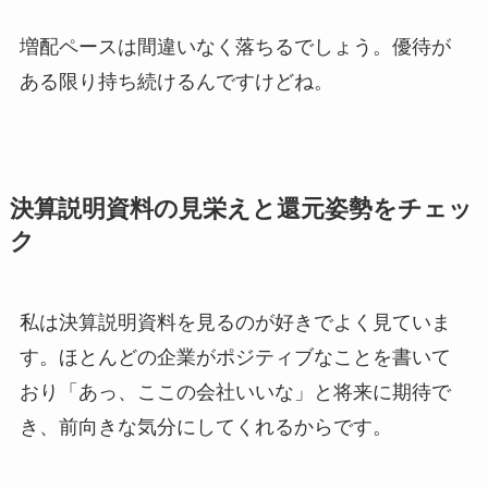
増配ペースは間違いなく落ちるでしょう。優待が
ある限り持ち続けるんですけどね。
決算説明資料の見栄えと還元姿勢をチェッ
ク
私は決算説明資料を見るのが好きでよく見ていま
す。ほとんどの企業がポジティブなことを書いて
おり「あっ、ここの会社いいな」と将来に期待で
き、前向きな気分にしてくれるからです。