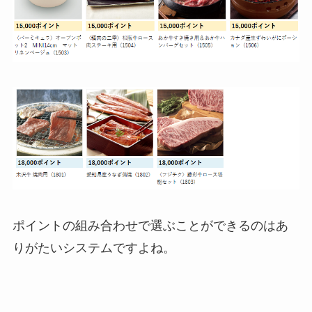
ポイントの組み合わせで選ぶことができるのはあ
りがたいシステムですよね。