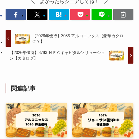
よかったらシェアしてね！
【2026年優待】3036 アルコニックス【豪華カタロ
グ？】
【2026年優待】8793 ＮＥＣキャピタルソリューショ
ン【カタログ】
関連記事