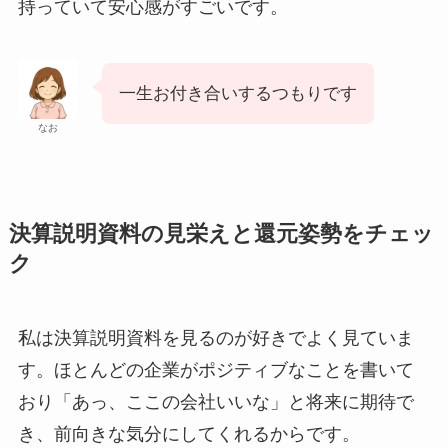
持っていて安心感がすごいです。
一生お付き合いするつもりです
なお
決算説明資料の見栄えと還元姿勢をチェッ
ク
私は決算説明資料を見るのが好きでよく見ていま
す。ほとんどの企業がポジティブなことを書いて
おり「あっ、ここの会社いいな」と将来に期待で
き、前向きな気分にしてくれるからです。