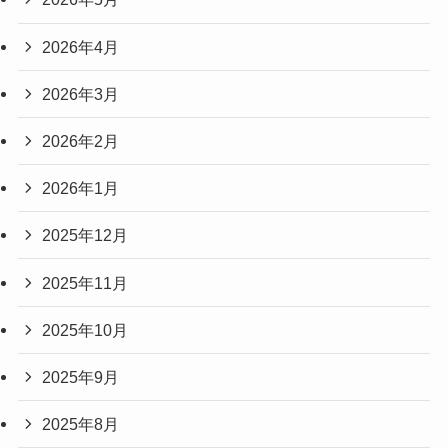
2026年4月
2026年3月
2026年2月
2026年1月
2025年12月
2025年11月
2025年10月
2025年9月
2025年8月