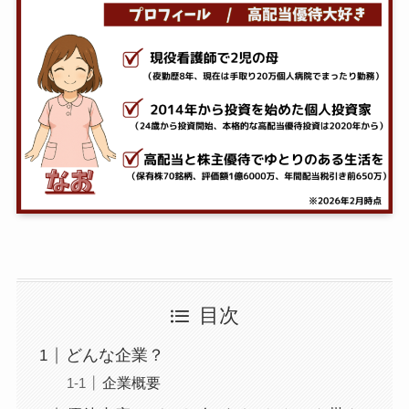
目次
どんな企業？
企業概要