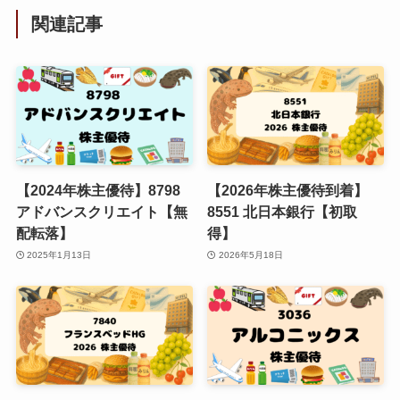
関連記事
【2024年株主優待】8798
【2026年株主優待到着】
アドバンスクリエイト【無
8551 北日本銀行【初取
配転落】
得】
2025年1月13日
2026年5月18日