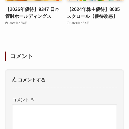
【2026年優待】9347 日本
【2024年株主優待】8005
管財ホールディングス
スクロール【優待改悪】
2026年7月4日
2024年7月5日
コメント
コメントする
コメント
※