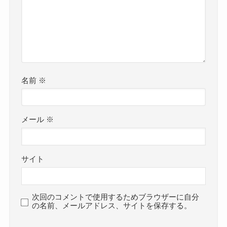
名前
※
メール
※
サイト
次回のコメントで使用するためブラウザーに自分
の名前、メールアドレス、サイトを保存する。