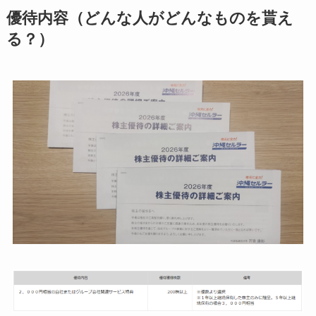
優待内容（どんな人がどんなものを貰え
る？）