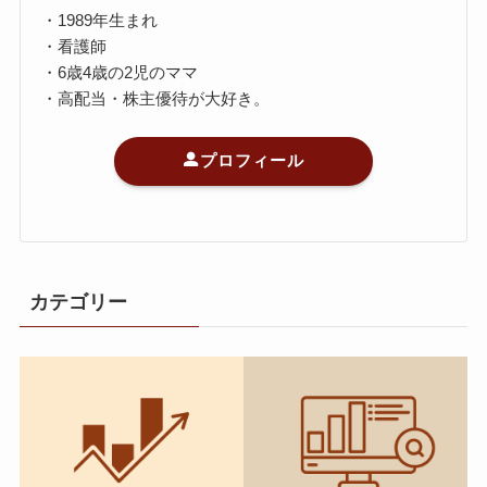
・1989年生まれ
・看護師
・6歳4歳の2児のママ
・高配当・株主優待が大好き。
プロフィール
カテゴリー