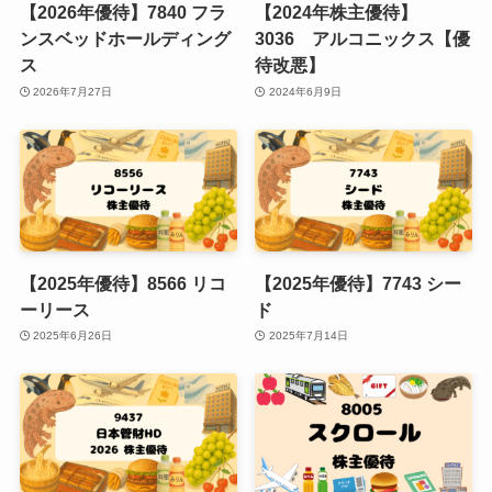
【2026年優待】7840 フラ
【2024年株主優待】
ンスベッドホールディング
3036 アルコニックス【優
ス
待改悪】
2026年7月27日
2024年6月9日
【2025年優待】8566 リコ
【2025年優待】7743 シー
ーリース
ド
2025年6月26日
2025年7月14日