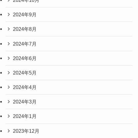
2024年9月
2024年8月
2024年7月
2024年6月
2024年5月
2024年4月
2024年3月
2024年1月
2023年12月