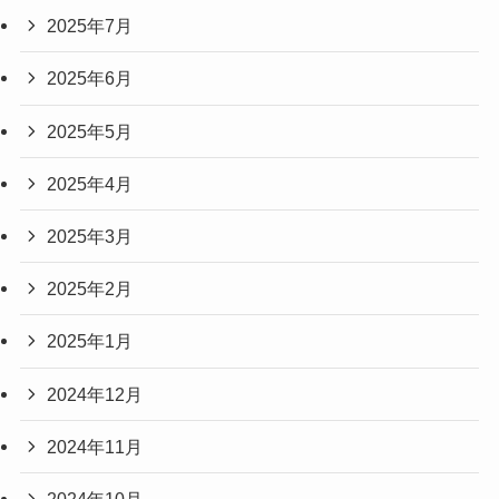
2025年7月
2025年6月
2025年5月
2025年4月
2025年3月
2025年2月
2025年1月
2024年12月
2024年11月
2024年10月