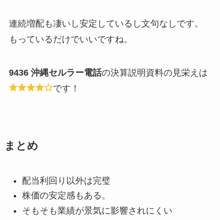
連続増配も凄いし安定しているし文句なしです。
もっているだけでいいですね。
9436 沖縄セルラー電話
の決算説明資料の見栄えは
です！
まとめ
配当利回り以外は完璧
株価の安定感もある。
そもそも業績が景気に影響されにくい