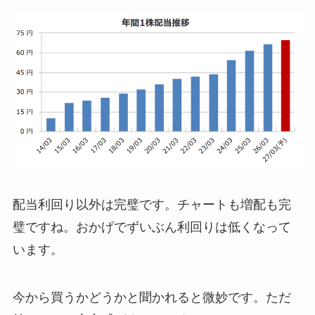
配当利回り以外は完璧です。チャートも増配も完
璧ですね。おかげでずいぶん利回りは低くなって
います。
今から買うかどうかと聞かれると微妙です。ただ