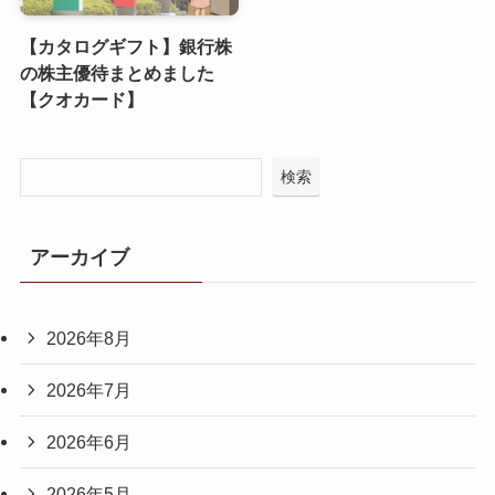
【カタログギフト】銀行株
の株主優待まとめました
【クオカード】
検索
アーカイブ
2026年8月
2026年7月
2026年6月
2026年5月