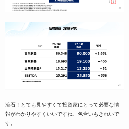
流石！とても見やすくて投資家にとって必要な情
報がわかりやすくいいですね。色合いもきれいで
す。