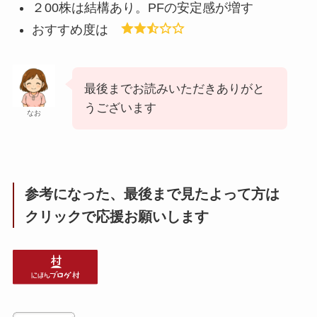
２00株は結構あり。PFの安定感が増す
おすすめ度は
最後までお読みいただきありがと
うございます
なお
参考になった、最後まで見たよって方は
クリックで応援お願いします