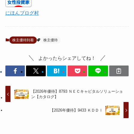
にほんブログ村
株主優待到着
株主優待
よかったらシェアしてね！
【2026年優待】8793 ＮＥＣキャピタルソリューショ
ン【カタログ】
【2026年優待】9433 ＫＤＤＩ