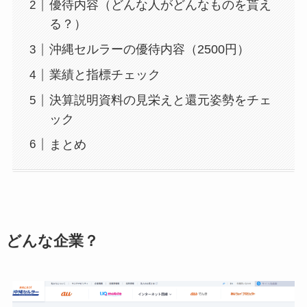
優待内容（どんな人がどんなものを貰え
る？）
沖縄セルラーの優待内容（2500円）
業績と指標チェック
決算説明資料の見栄えと還元姿勢をチェ
ック
まとめ
どんな企業？