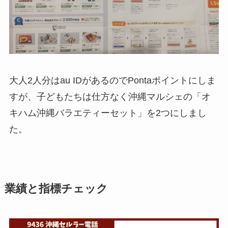
大人2人分はau IDがあるのでPontaポイントにしま
すが、子どもたちは仕方なく沖縄マルシェの「オ
キハム沖縄バラエティーセット」を2つにしまし
た。
業績と指標チェック