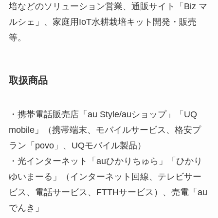
培などのソリューション営業、通販サイト「Biz マ
ルシェ」、家庭用IoT水耕栽培キット開発・販売
等。
取扱商品
・携帯電話販売店「au Style/auショップ」「UQ
mobile」（携帯端末、モバイルサービス、格安プ
ラン「povo」、UQモバイル製品）
・光インターネット「auひかりちゅら」「ひかり
ゆいまーる」（インターネット回線、テレビサー
ビス、電話サービス、FTTHサービス）、売電「au
でんき」