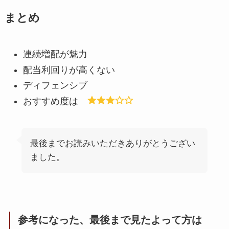
まとめ
連続増配が魅力
配当利回りが高くない
ディフェンシブ
おすすめ度は
最後までお読みいただきありがとうござい
ました。
参考になった、最後まで見たよって方は