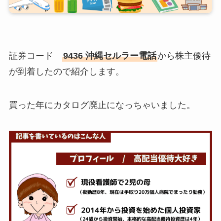
証券コード
9436 沖縄セルラー電話
から株主優待
が到着したので紹介します。
買った年にカタログ廃止になっちゃいました。