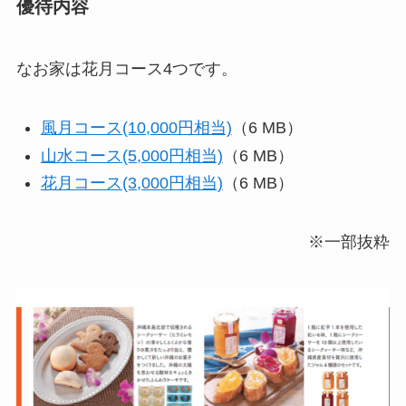
優待内容
なお家は花月コース4つです。
風月コース(10,000円相当)
（6 MB）
山水コース(5,000円相当)
（6 MB）
花月コース(3,000円相当)
（6 MB）
※一部抜粋