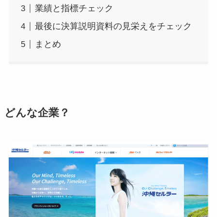
業績と指標チェック
最後に決算説明資料の見栄えをチェック
まとめ
どんな企業？