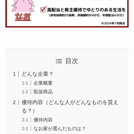
目次
どんな企業？
企業概要
取扱商品
優待内容（どんな人がどんなものを貰え
る？）
優待内容
なお家が選んだものは？