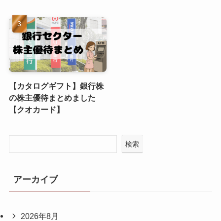
【カタログギフト】銀行株
の株主優待まとめました
【クオカード】
検索
アーカイブ
2026年8月