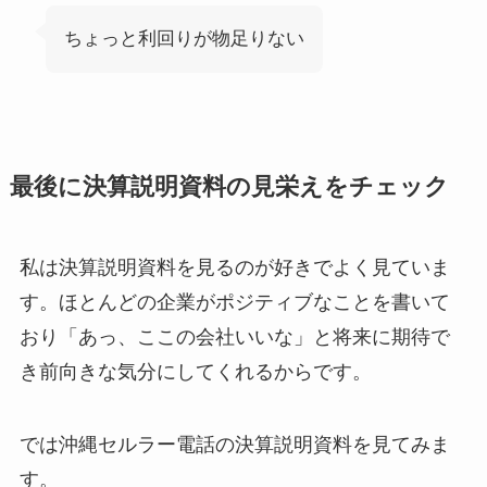
ちょっと利回りが物足りない
最後に決算説明資料の見栄えをチェック
私は決算説明資料を見るのが好きでよく見ていま
す。ほとんどの企業がポジティブなことを書いて
おり「あっ、ここの会社いいな」と将来に期待で
き前向きな気分にしてくれるからです。
では沖縄セルラー電話の決算説明資料を見てみま
す。