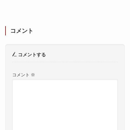
コメント
コメントする
コメント
※