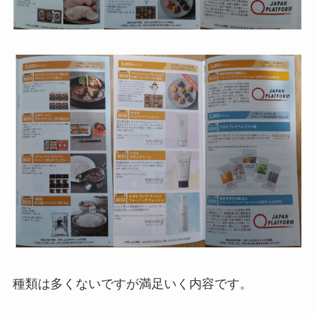
種類は多くないですが満足いく内容です。