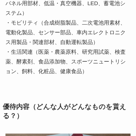
パネル用部材、低温・真空機器、LED、蓄電池シ
ステム）
・モビリティ（合成樹脂製品、二次電池用素材、
電動化製品、センサー部品、車内エレクトロニク
ス用製品・関連部材、自動運転製品）
・生活関連（医薬・農薬原料、研究用試薬、検査
薬、酵素剤、食品添加物、スポーツニュートリシ
ョン、飼料、化粧品、健康食品）
優待内容（どんな人がどんなものを貰え
る？）