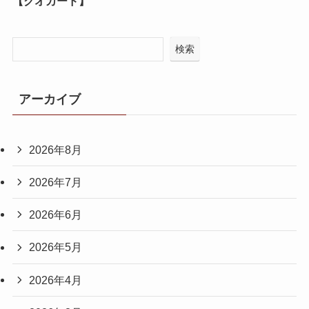
【クオカード】
検索
アーカイブ
2026年8月
2026年7月
2026年6月
2026年5月
2026年4月