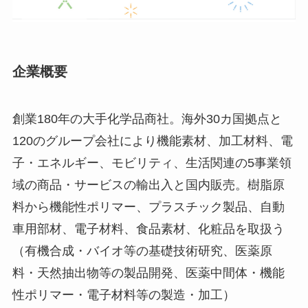
企業概要
創業180年の大手化学品商社。海外30カ国拠点と
120のグループ会社により機能素材、加工材料、電
子・エネルギー、モビリティ、生活関連の5事業領
域の商品・サービスの輸出入と国内販売。樹脂原
料から機能性ポリマー、プラスチック製品、自動
車用部材、電子材料、食品素材、化粧品を取扱う
（有機合成・バイオ等の基礎技術研究、医薬原
料・天然抽出物等の製品開発、医薬中間体・機能
性ポリマー・電子材料等の製造・加工）