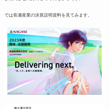
では長瀬産業の決算説明資料を見てみます。