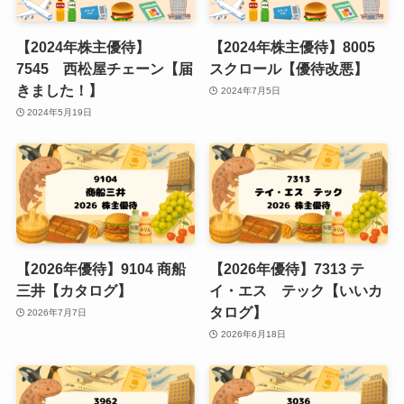
【2024年株主優待】
【2024年株主優待】8005
7545 西松屋チェーン【届
スクロール【優待改悪】
きました！】
2024年7月5日
2024年5月19日
【2026年優待】9104 商船
【2026年優待】7313 テ
三井【カタログ】
イ・エス テック【いいカ
タログ】
2026年7月7日
2026年6月18日