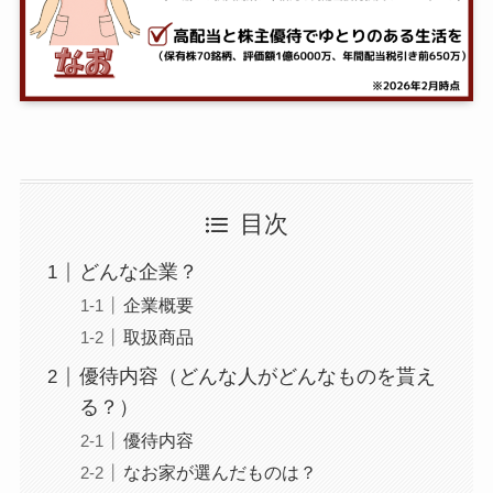
目次
どんな企業？
企業概要
取扱商品
優待内容（どんな人がどんなものを貰え
る？）
優待内容
なお家が選んだものは？