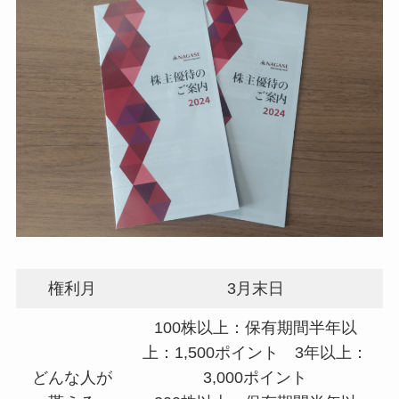
権利月
3月末日
100株以上：保有期間半年以
上：1,500ポイント 3年以上：
どんな人が
3,000ポイント