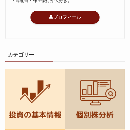
・高配当・株主優待が大好き。
プロフィール
カテゴリー