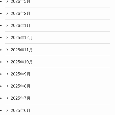
2026年3月
2026年2月
2026年1月
2025年12月
2025年11月
2025年10月
2025年9月
2025年8月
2025年7月
2025年6月