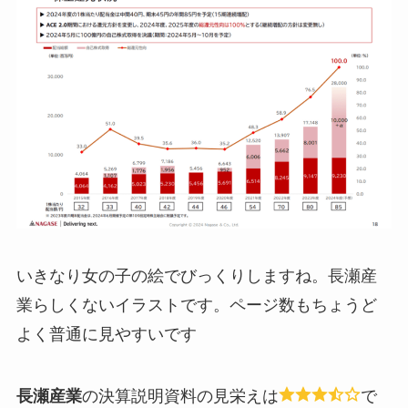
いきなり女の子の絵でびっくりしますね。長瀬産
業らしくないイラストです。ページ数もちょうど
よく普通に見やすいです
長瀬産業
の決算説明資料の見栄えは
で