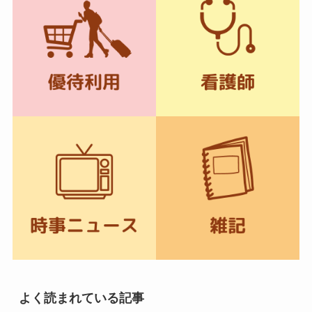
よく読まれている記事