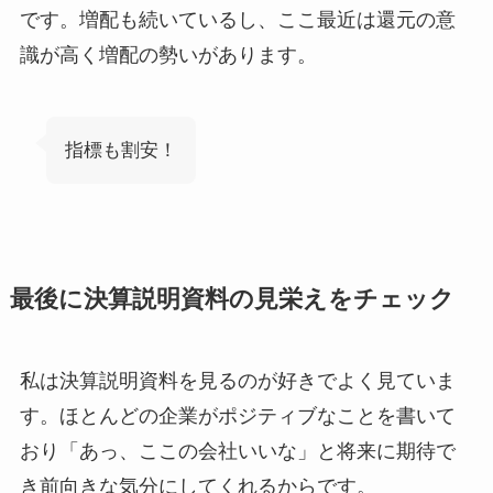
です。増配も続いているし、ここ最近は還元の意
識が高く増配の勢いがあります。
指標も割安！
最後に決算説明資料の見栄えをチェック
私は決算説明資料を見るのが好きでよく見ていま
す。ほとんどの企業がポジティブなことを書いて
おり「あっ、ここの会社いいな」と将来に期待で
き前向きな気分にしてくれるからです。