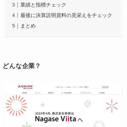
業績と指標チェック
最後に決算説明資料の見栄えをチェック
まとめ
どんな企業？