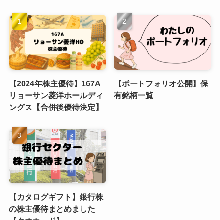
【2024年株主優待】167A
【ポートフォリオ公開】保
リョーサン菱洋ホールディ
有銘柄一覧
ングス【合併後優待決定】
【カタログギフト】銀行株
の株主優待まとめました