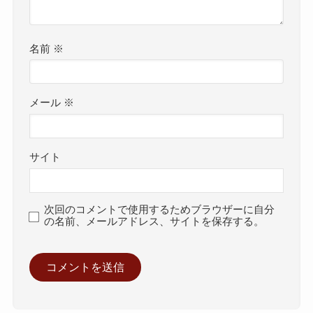
名前
※
メール
※
サイト
次回のコメントで使用するためブラウザーに自分
の名前、メールアドレス、サイトを保存する。