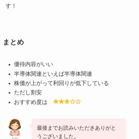
す！
まとめ
優待内容がいい
半導体関連といえば半導体関連
株価が上がって利回りが低下している
ただし割安
おすすめ度は
最後までお読みいただきありがと
うございました。
なお