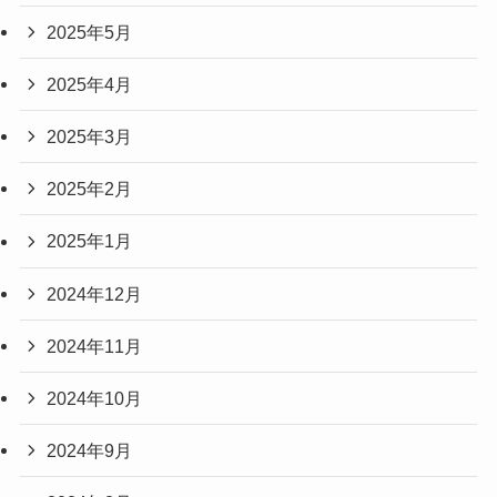
2025年5月
2025年4月
2025年3月
2025年2月
2025年1月
2024年12月
2024年11月
2024年10月
2024年9月