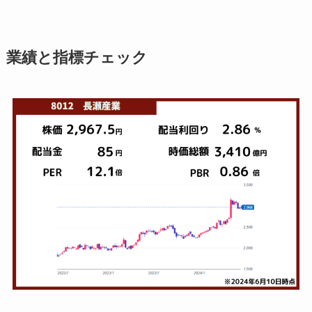
業績と指標チェック