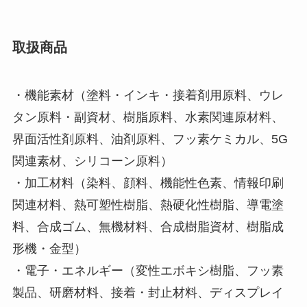
取扱商品
・機能素材（塗料・インキ・接着剤用原料、ウレ
タン原料・副資材、樹脂原料、水素関連原材料、
界面活性剤原料、油剤原料、フッ素ケミカル、5G
関連素材、シリコーン原料）
・加工材料（染料、顔料、機能性色素、情報印刷
関連材料、熱可塑性樹脂、熱硬化性樹脂、導電塗
料、合成ゴム、無機材料、合成樹脂資材、樹脂成
形機・金型）
・電子・エネルギー（変性エボキシ樹脂、フッ素
製品、研磨材料、接着・封止材料、ディスプレイ