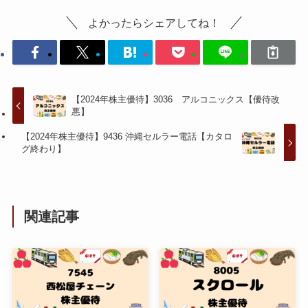
よかったらシェアしてね！
【2024年株主優待】3036 アルコニックス【優待改
悪】
【2024年株主優待】9436 沖縄セルラー電話【カタロ
グ終わり】
関連記事