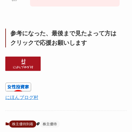
参考になった、最後まで見たよって方は
クリックで応援お願いします
にほんブログ村
株主優待到着
株主優待