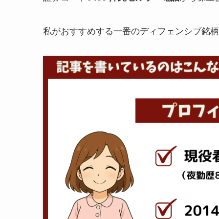
私がおすすめする一番のディフェンシブ銘柄