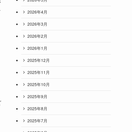
帯
バ
2026年4月
2026年3月
2026年2月
2026年1月
2025年12月
2025年11月
2025年10月
2025年9月
ビ
2025年8月
2025年7月