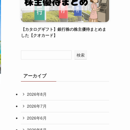
【カタログギフト】銀行株の株主優待まとめま
した【クオカード】
検索
アーカイブ
2026年8月
2026年7月
2026年6月
2026年5月