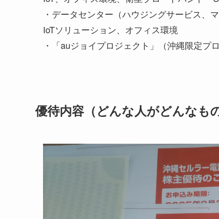
・データセンター（ハウジングサービス、マ
IoTソリューション、オフィス環境
・「auジョイプロジェクト」（沖縄限定プ
優待内容（どんな人がどんなも