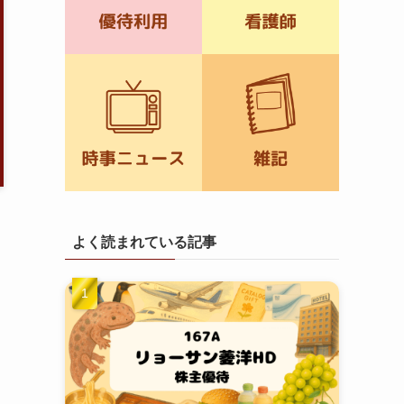
よく読まれている記事