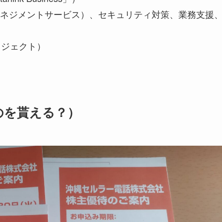
ネジメントサービス）、セキュリティ対策、業務支援
ロジェクト）
のを貰える？）