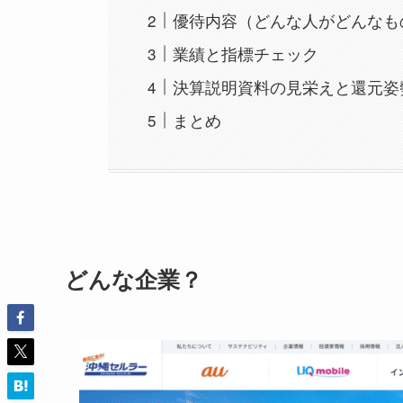
優待内容（どんな人がどんなも
業績と指標チェック
決算説明資料の見栄えと還元姿
まとめ
どんな企業？