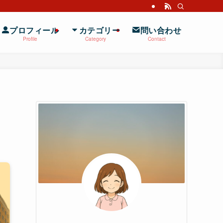
プロフィール
カテゴリー
問い合わせ
Profile
Category
Contact