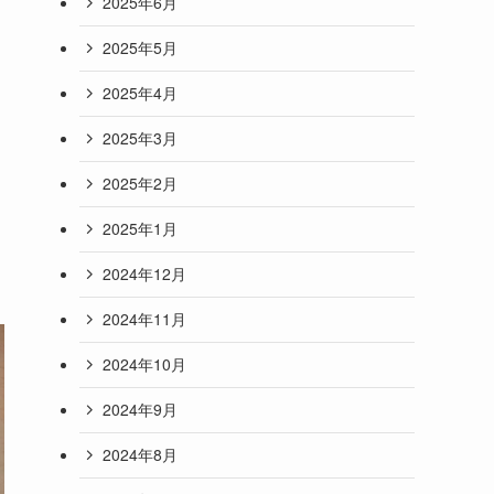
2025年6月
、
2025年5月
2025年4月
2025年3月
2025年2月
2025年1月
2024年12月
2024年11月
2024年10月
2024年9月
2024年8月