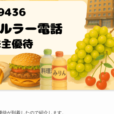
優待が到着したので紹介します。