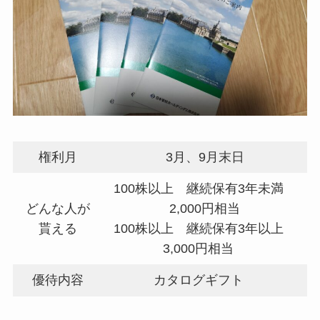
権利月
3月、9月末日
100株以上 継続保有3年未満
どんな人が
2,000円相当
貰える
100株以上 継続保有3年以上
3,000円相当
優待内容
カタログギフト