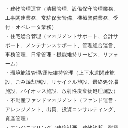
・建物管理運営（清掃管理、設備保守管理業務、
工事関連業務、常駐保安警備、機械警備業務、受
付・オペレータ業務）
・住宅総合管理（マネジメントサポート、会計サ
ポート、メンテナンスサポート、管理組合運営、
事務管理、日常管理・機能維持サービス、リフォ
ーム）
・環境施設管理/運転維持管理（上下水道関連施
設、ごみ焼却施設、リサイクル施設、最終処分場
施設、バイオマス施設、放射性廃棄物処理施設）
・不動産ファンドマネジメント（ファンド運営・
アレンジメント、出資、投資コンサルティング、
資産管理）
・エンジニアリング（修繕計画、建物診断、耐震