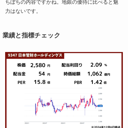
ちぼちの内容ですかね。地銀の優待に比べると魅
力はないです。
業績と指標チェック