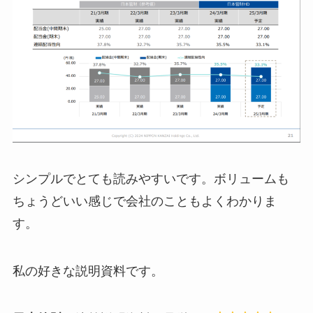
シンプルでとても読みやすいです。ボリュームも
ちょうどいい感じで会社のこともよくわかりま
す。
私の好きな説明資料です。