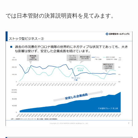
では日本管財の決算説明資料を見てみます。