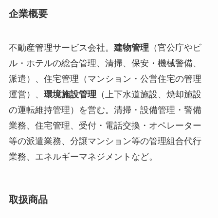
企業概要
不動産管理サービス会社。
建物管理
（官公庁やビ
ル・ホテルの総合管理、清掃、保安・機械警備、
派遣）、住宅管理（マンション・公営住宅の管理
運営）、
環境施設管理
（上下水道施設、焼却施設
の運転維持管理）を営む。清掃・設備管理・警備
業務、住宅管理、受付・電話交換・オペレーター
等の派遣業務、分譲マンション等の管理組合代行
業務、エネルギーマネジメントなど。
取扱商品