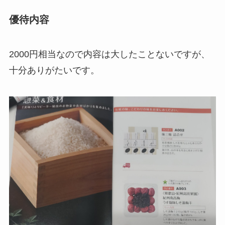
優待内容
2000円相当なので内容は大したことないですが、
十分ありがたいです。