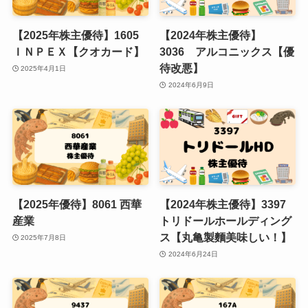
【2025年株主優待】1605
【2024年株主優待】
ＩＮＰＥＸ【クオカード】
3036 アルコニックス【優
待改悪】
2025年4月1日
2024年6月9日
【2025年優待】8061 西華
【2024年株主優待】3397
産業
トリドールホールディング
ス【丸亀製麵美味しい！】
2025年7月8日
2024年6月24日