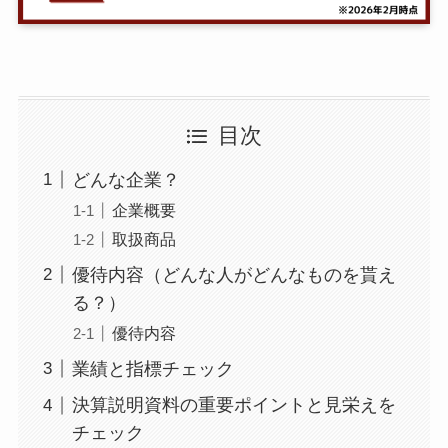
目次
どんな企業？
企業概要
取扱商品
優待内容（どんな人がどんなものを貰え
る？）
優待内容
業績と指標チェック
決算説明資料の重要ポイントと見栄えを
チェック