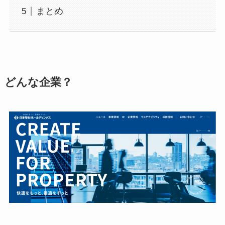
まとめ
どんな企業？