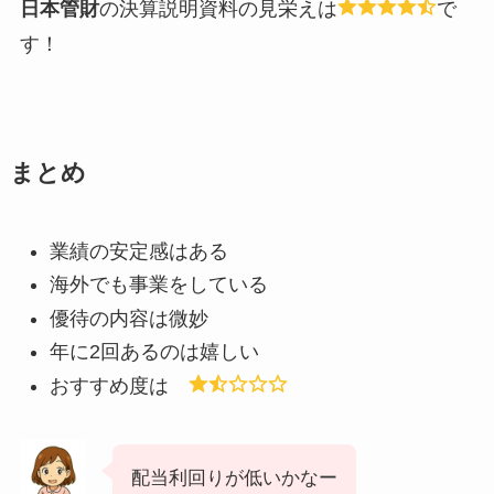
日本管財
の決算説明資料の見栄えは
で
す！
まとめ
業績の安定感はある
海外でも事業をしている
優待の内容は微妙
年に2回あるのは嬉しい
おすすめ度は
配当利回りが低いかなー