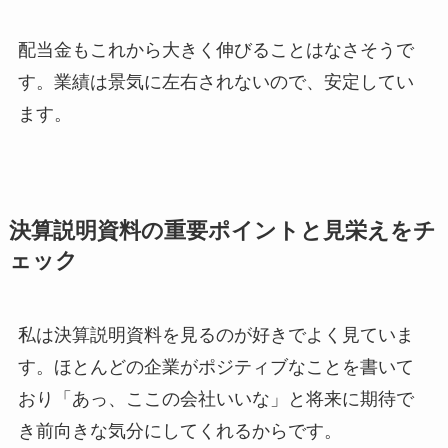
配当金もこれから大きく伸びることはなさそうで
す。業績は景気に左右されないので、安定してい
ます。
決算説明資料の重要ポイントと見栄えをチ
ェック
私は決算説明資料を見るのが好きでよく見ていま
す。ほとんどの企業がポジティブなことを書いて
おり「あっ、ここの会社いいな」と将来に期待で
き前向きな気分にしてくれるからです。