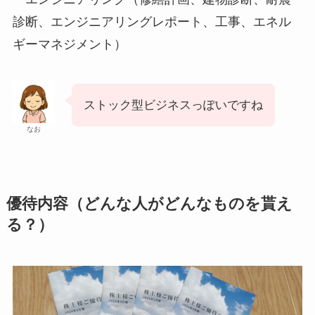
診断、エンジニアリングレポート、工事、エネル
ギーマネジメント）
ストック型ビジネスっぽいですね
なお
優待内容（どんな人がどんなものを貰え
る？）