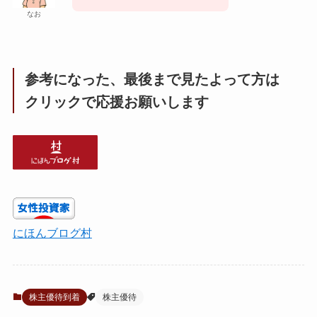
なお
参考になった、最後まで見たよって方は
クリックで応援お願いします
にほんブログ村
株主優待到着
株主優待