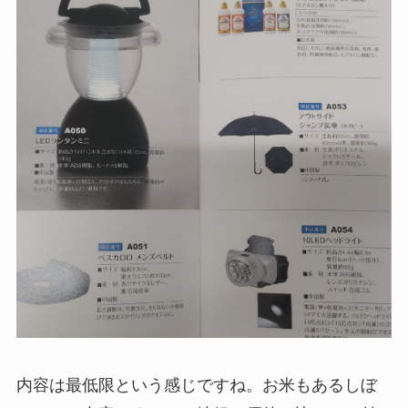
内容は最低限という感じですね。お米もあるしぼ