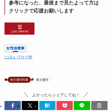
参考になった、最後まで見たよって方は
クリックで応援お願いします
にほんブログ村
株主優待到着
株主優待
よかったらシェアしてね！