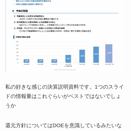
私の好きな感じの決算説明資料です。1つのスライ
ドの情報量はこれぐらいがベストではないでしょ
うか
還元方針についてはDOEを意識しているみたいな