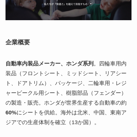
企業概要
自動車内装品メーカー、ホンダ系列
。四輪車用内
装品（フロントシート、ミッドシート、リアシー
ト、ドアトリム）、パッケージ、二輪車用・レジ
ャービークル用シート、樹脂部品（フェンダー）
の製造・販売。ホンダが世界生産する自動車の約
60%
にシートを供給。海外は北米、中国、東南ア
ジアでの生産体制を確立（13か国）。