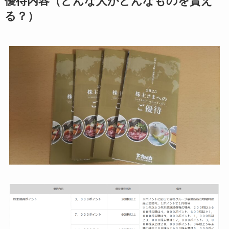
優待内容（どんな人がどんなものを貰え
る？）