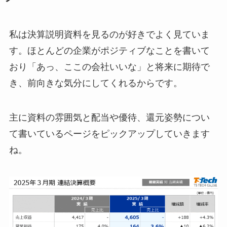
私は決算説明資料を見るのが好きでよく見ていま
す。ほとんどの企業がポジティブなことを書いて
おり「あっ、ここの会社いいな」と将来に期待で
き、前向きな気分にしてくれるからです。
主に資料の雰囲気と配当や優待、還元姿勢につい
て書いているページをピックアップしていきます
ね。