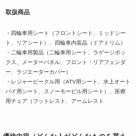
取扱商品
・四輪車用シート（フロントシート、ミッドシー
ト、リアシート）、四輪車内装品（ドアトリム）
・二輪車用製品（二輪車用シート、ラゲージボッ
クス、メーターパネル、フロント・リアフェンダ
ー、ラジエーターカバー）
・レジャービークル用（ATV用シート、水上オート
バイ用シート、スノーモービル用シート）、医療
用チェア（フットレスト、アームレスト