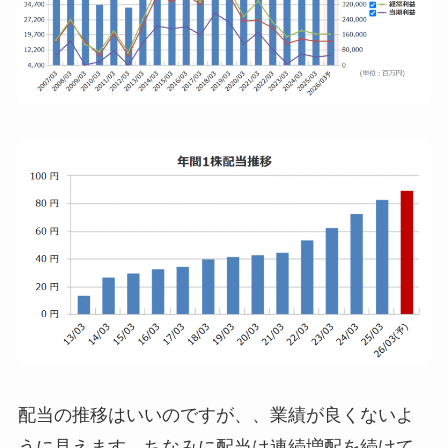
配当の推移はいいのですが、、業績が良くないよ
うに見えます。ちなみに配当は連続増配を続けて