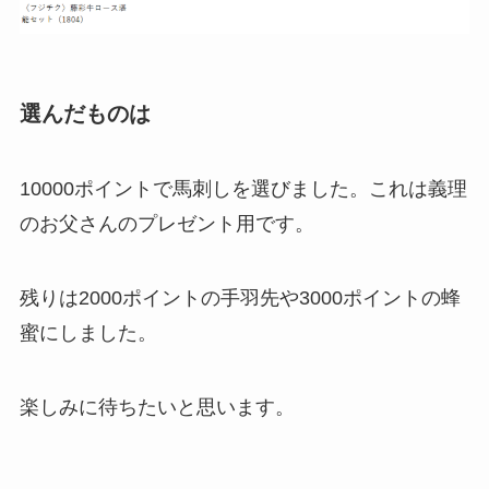
選んだものは
10000ポイントで馬刺しを選びました。これは義理
のお父さんのプレゼント用です。
残りは2000ポイントの手羽先や3000ポイントの蜂
蜜にしました。
楽しみに待ちたいと思います。