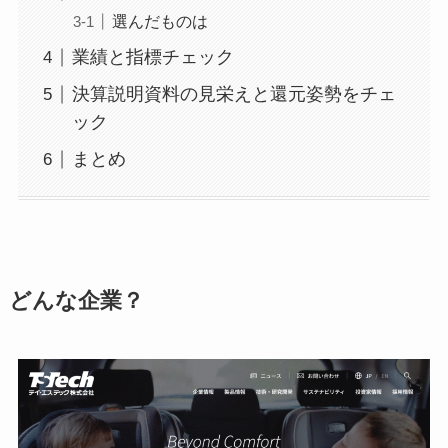
選んだものは
業績と指標チェック
決算説明資料の見栄えと還元姿勢をチェ
ック
まとめ
どんな企業？