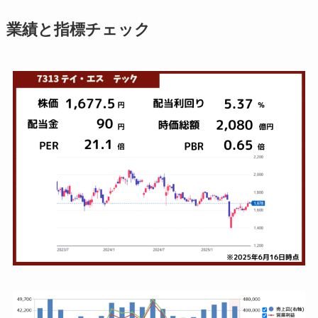
業績と指標チェック