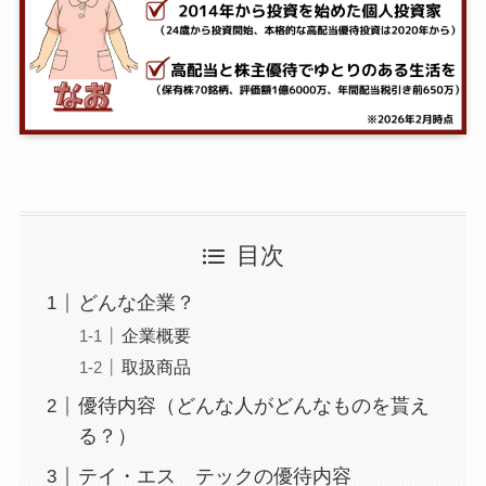
目次
どんな企業？
企業概要
取扱商品
優待内容（どんな人がどんなものを貰え
る？）
テイ・エス テックの優待内容