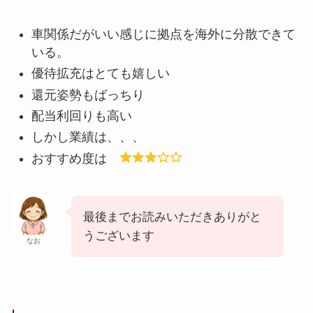
車関係だがいい感じに拠点を海外に分散できて
いる。
優待拡充はとても嬉しい
還元姿勢もばっちり
配当利回りも高い
しかし業績は、、、
おすすめ度は
最後までお読みいただきありがと
うございます
なお