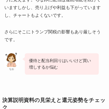
いますしかし、売り上げや利益も下がっています
し、チャートもよくないです。
さらにそこにトランプ関税の影響もあり厳しそう
です。
優待と配当利回りはいいけど買い
増しするか悩む
なお
決算説明資料の見栄えと還元姿勢をチェッ
ク