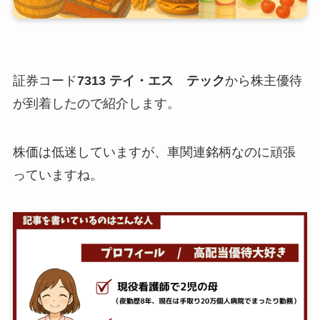
証券コード
7313 テイ・エス テック
から株主優待
が到着したので紹介します。
株価は低迷していますが、車関連銘柄なのに頑張
っていますね。