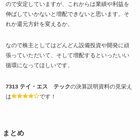
ので安定していますが、これからは業績や利益を
伸ばしていかないと増配できないと思います。そ
れか還元方針を変えるか。
なので株主としてはどんどん設備投資や開発に頑
張っていただいて、そして増配するといったいい
循環になってほしいです。
7313 テイ・エス テック
の決算説明資料の見栄え
は
です！
まとめ