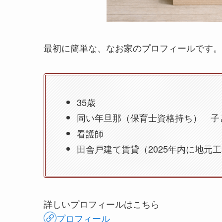
最初に簡単な、なお家のプロフィールです。
35歳
同い年旦那（保育士資格持ち） 子ど
看護師
田舎戸建て賃貸（2025年内に地元
詳しいプロフィールはこちら
プロフィール