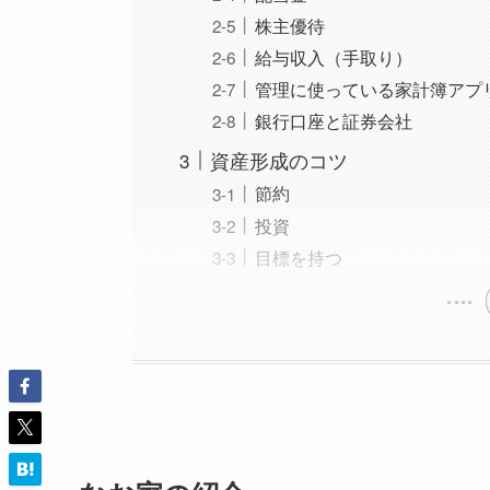
株主優待
給与収入（手取り）
管理に使っている家計簿アプ
銀行口座と証券会社
資産形成のコツ
節約
投資
目標を持つ