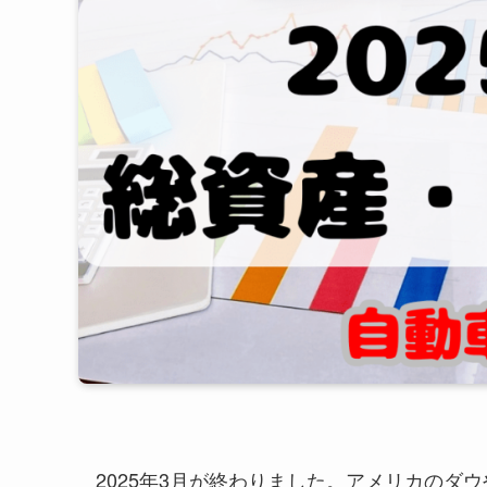
2025年3月が終わりました。アメリカのダ