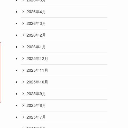
2026年4月
2026年3月
2026年2月
2026年1月
2025年12月
2025年11月
2025年10月
2025年9月
2025年8月
2025年7月