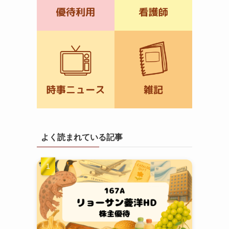
よく読まれている記事