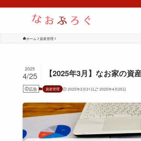
ホーム
資産管理
2025
【2025年3月】なお家の資
4/25
広告
資産管理
2025年3月31日
2025年4月25日