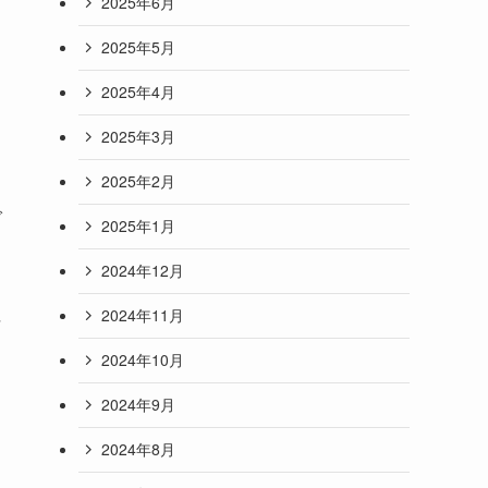
2025年6月
2025年5月
2025年4月
2025年3月
2025年2月
で
2025年1月
2024年12月
2024年11月
な
2024年10月
2024年9月
2024年8月