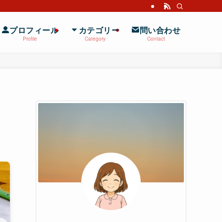
プロフィール
カテゴリー
問い合わせ
Profile
Category
Contact