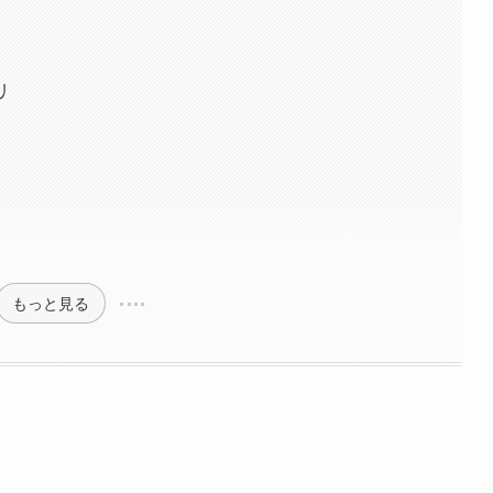
リ
もっと見る