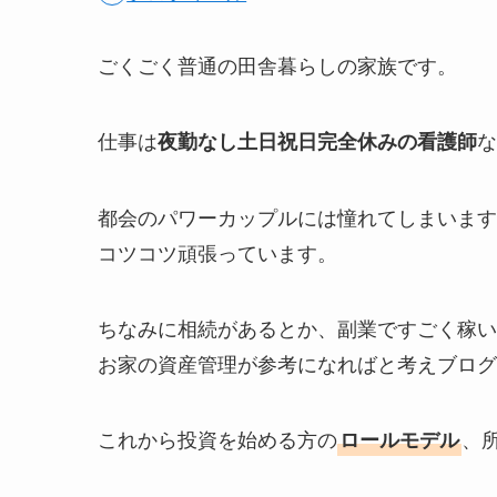
ごくごく普通の田舎暮らしの家族です。
仕事は
な
夜勤なし土日祝日完全休みの看護師
都会のパワーカップルには憧れてしまいます
コツコツ頑張っています。
ちなみに相続があるとか、副業ですごく稼い
お家の資産管理が参考になればと考えブログ
これから投資を始める方の
、
ロールモデル