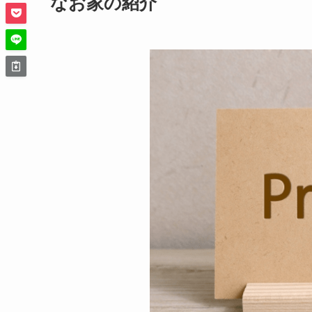
なお家の紹介