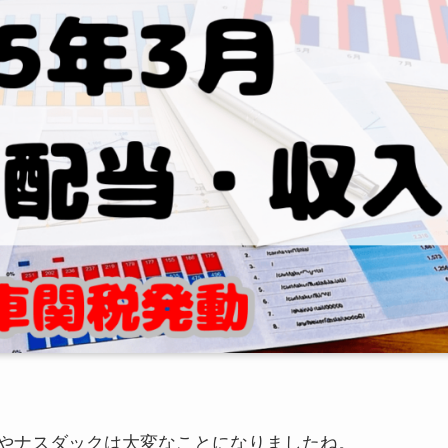
ウやナスダックは大変なことになりましたね。