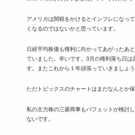
アメリカは関税をかけるとインフレになって
くなるのではないかと思っています。
日経平均株価も権利に向かってあがったあと
ていました。辛いです。3月の権利落ち日は
す。またこれから１年頑張っていきましょう
ただトピックスのチャートはまだなんとか保
私の主力株の三菱商事もバフェットが検討し
ないです。