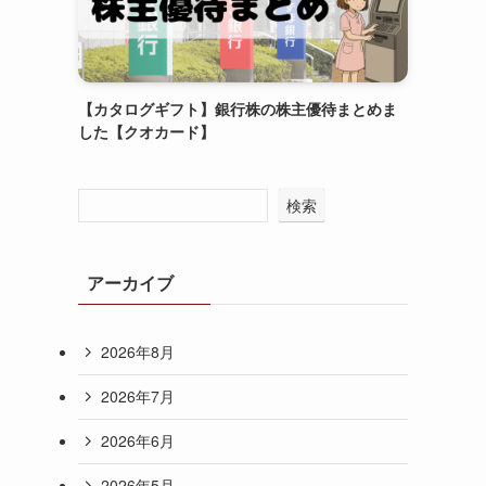
【カタログギフト】銀行株の株主優待まとめま
した【クオカード】
検索
アーカイブ
2026年8月
2026年7月
2026年6月
2026年5月