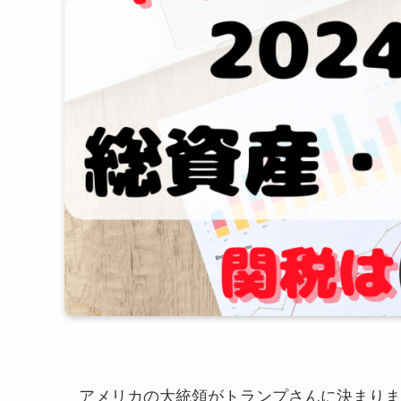
アメリカの大統領がトランプさんに決まりま