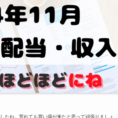
したね。荒れても買い場が来たと思って頑張りましょ