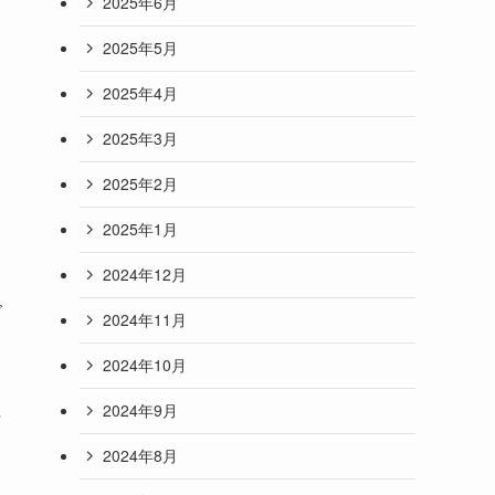
2025年6月
2025年5月
2025年4月
2025年3月
2025年2月
2025年1月
2024年12月
で
2024年11月
2024年10月
2024年9月
な
2024年8月