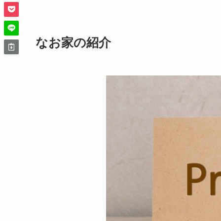
なお家の紹介