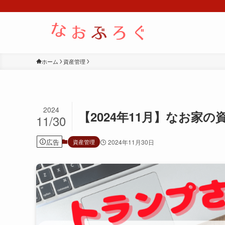
ホーム
資産管理
2024
【2024年11月】なお家の
11/30
広告
資産管理
2024年11月30日