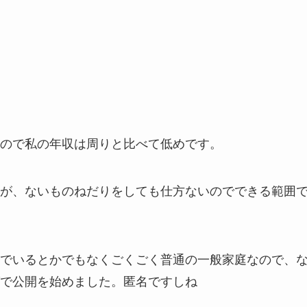
ので私の年収は周りと比べて低めです。
が、ないものねだりをしても仕方ないのでできる範囲
でいるとかでもなくごくごく普通の一般家庭なので、
で公開を始めました。匿名ですしね