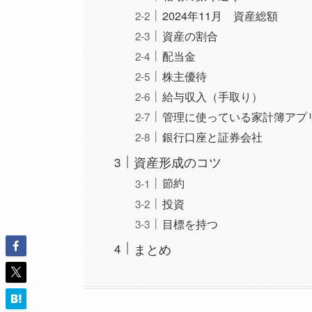
2024年11月 資産総額
資産の割合
配当金
株主優待
給与収入（手取り）
管理に使っている家計簿アプ
銀行口座と証券会社
資産形成のコツ
節約
投資
目標を持つ
まとめ