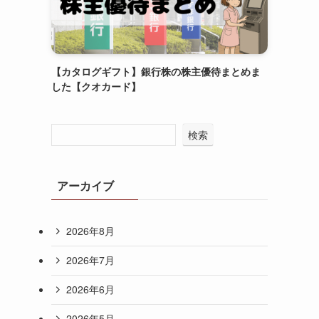
【カタログギフト】銀行株の株主優待まとめま
した【クオカード】
検索
アーカイブ
2026年8月
2026年7月
2026年6月
2026年5月