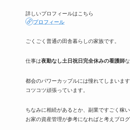
詳しいプロフィールはこちら
プロフィール
ごくごく普通の田舎暮らしの家族です。
仕事は
な
夜勤なし土日祝日完全休みの看護師
都会のパワーカップルには憧れてしまいます
コツコツ頑張っています。
ちなみに相続があるとか、副業ですごく稼い
お家の資産管理が参考になればと考えブログ