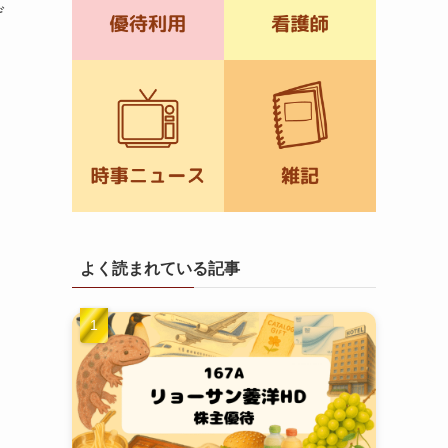
げ
よく読まれている記事