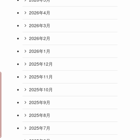
2026年4月
2026年3月
2026年2月
2026年1月
2025年12月
2025年11月
2025年10月
2025年9月
2025年8月
2025年7月