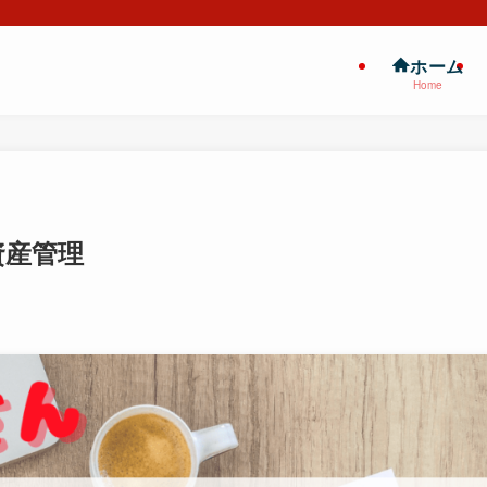
ホーム
Home
資産管理