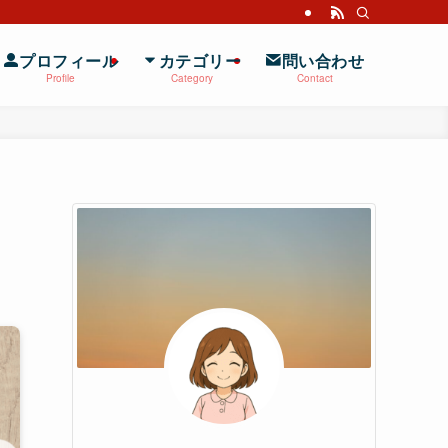
プロフィール
カテゴリー
問い合わせ
Profile
Category
Contact