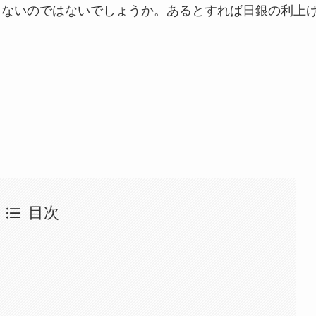
りないのではないでしょうか。あるとすれば日銀の利上
目次