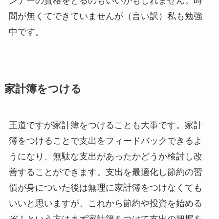
ンナーの資格をとるのもいいかもしれません。時
間が無くてできていませんが（言い訳）私も勉強
中です。
家計簿をつける
王道ですが家計簿をつけることも大事です。家計
簿をつけることで支出をフィードバックできるよ
うになり、無駄な支出があったかどうか検討し改
善することができます。支出を最適化し節約の習
慣が身についた後は無理に家計簿をつけなくても
いいと思いますが、これから節約や投資を始める
ぞ！という方はまず家計簿をつけて支出の把握を