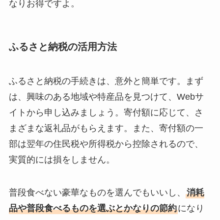
なりお得ですよ。
ふるさと納税の活用方法
ふるさと納税の手続きは、意外と簡単です。まず
は、興味のある地域や特産品を見つけて、Webサ
イトから申し込みましょう。寄付額に応じて、さ
まざまな返礼品がもらえます。また、寄付額の一
部は翌年の住民税や所得税から控除されるので、
実質的には損をしません。
普段食べない豪華なものを選んでもいいし、
消耗
品や普段食べるものを選ぶとかなりの節約
になり