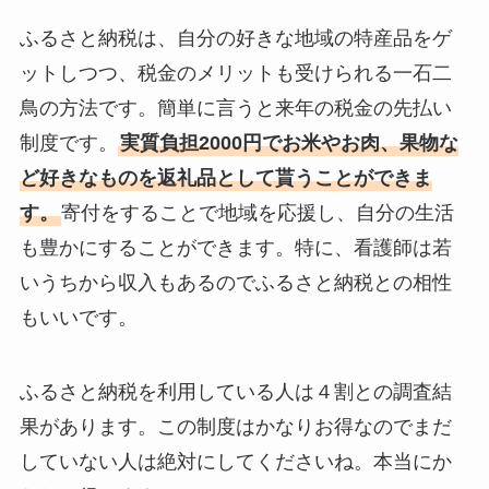
ふるさと納税は、自分の好きな地域の特産品をゲ
ットしつつ、税金のメリットも受けられる一石二
鳥の方法です。簡単に言うと来年の税金の先払い
制度です。
実質負担2000円でお米やお肉、果物な
ど好きなものを返礼品として貰うことができま
す。
寄付をすることで地域を応援し、自分の生活
も豊かにすることができます。特に、看護師は若
いうちから収入もあるのでふるさと納税との相性
もいいです。
ふるさと納税を利用している人は４割との調査結
果があります。この制度はかなりお得なのでまだ
していない人は絶対にしてくださいね。本当にか