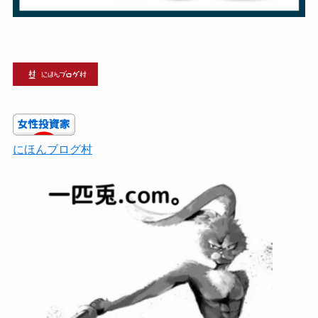
にほんブログ村