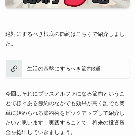
絶対にするべき根底の節約はこちらで紹介しまし
た。
生活の基盤にするべき節約3選
今回はそれにプラスアルファになる節約というこ
とで様々ある節約のなかでも効果が高く誰でも簡
単に始められる節約術をピックアップして紹介し
たいと思います。実践することで、将来の投資資
金を捻出していきましょう。