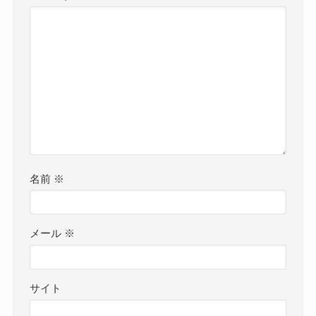
名前
※
メール
※
サイト