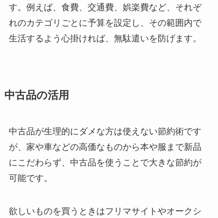
す。例えば、食費、交通費、娯楽費など、それぞ
れのカテゴリごとに予算を設定し、その範囲内で
生活するよう心掛ければ、無駄遣いを防げます。
中古品の活用
中古品が生理的にダメな方は使えない節約術です
が、家や車などの高価なものから本や服まで新品
にこだわらず、中古品を使うことで大きな節約が
可能です。
欲しいものを買うときはフリマサイトやオークシ