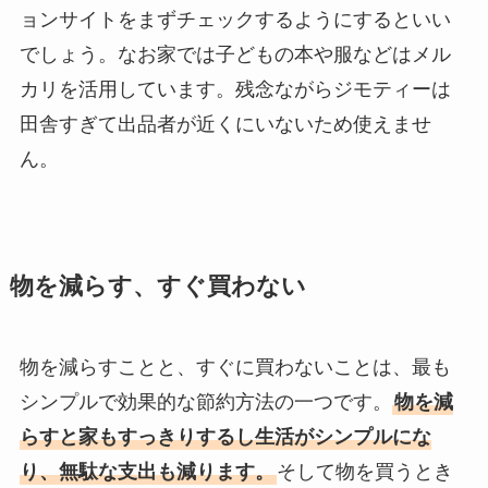
ョンサイトをまずチェックするようにするといい
でしょう。なお家では子どもの本や服などはメル
カリを活用しています。残念ながらジモティーは
田舎すぎて出品者が近くにいないため使えませ
ん。
物を減らす、すぐ買わない
物を減らすことと、すぐに買わないことは、最も
シンプルで効果的な節約方法の一つです。
物を減
らすと家もすっきりするし生活がシンプルにな
り、無駄な支出も減ります。
そして物を買うとき