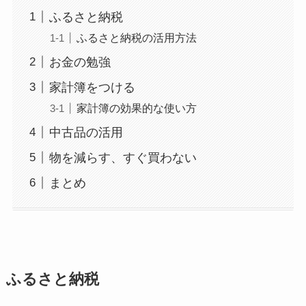
ふるさと納税
ふるさと納税の活用方法
お金の勉強
家計簿をつける
家計簿の効果的な使い方
中古品の活用
物を減らす、すぐ買わない
まとめ
ふるさと納税