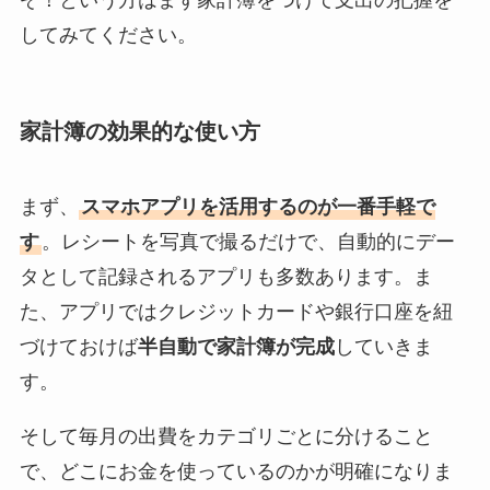
してみてください。
家計簿の効果的な使い方
まず、
スマホアプリを活用するのが一番手軽で
す
。レシートを写真で撮るだけで、自動的にデー
タとして記録されるアプリも多数あります。ま
た、アプリではクレジットカードや銀行口座を紐
づけておけば
半自動で家計簿が完成
していきま
す。
そして毎月の出費をカテゴリごとに分けること
で、どこにお金を使っているのかが明確になりま