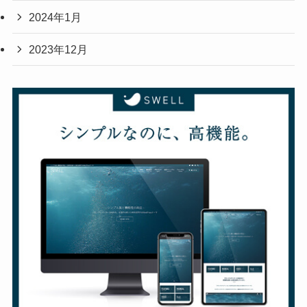
2024年1月
2023年12月