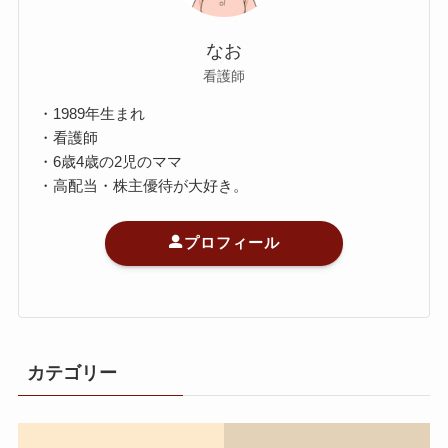
なお
看護師
・1989年生まれ
・看護師
・6歳4歳の2児のママ
・高配当・株主優待が大好き。
プロフィール
カテゴリー