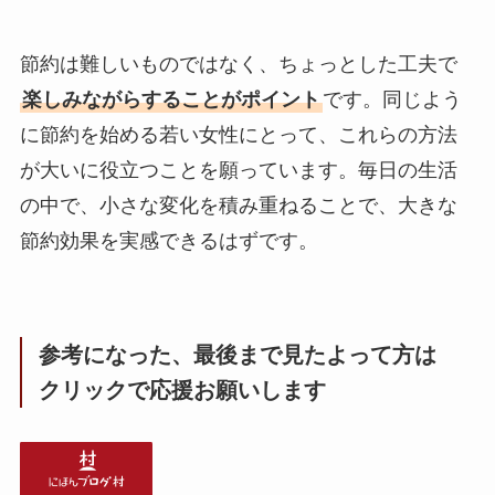
節約は難しいものではなく、ちょっとした工夫で
楽しみながらすることがポイント
です。同じよう
に節約を始める若い女性にとって、これらの方法
が大いに役立つことを願っています。毎日の生活
の中で、小さな変化を積み重ねることで、大きな
節約効果を実感できるはずです。
参考になった、最後まで見たよって方は
クリックで応援お願いします