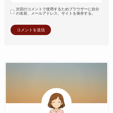
次回のコメントで使用するためブラウザーに自分
の名前、メールアドレス、サイトを保存する。