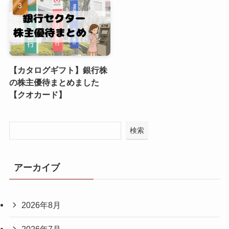
【カタログギフト】銀行株
の株主優待まとめました
【クオカード】
検索
アーカイブ
2026年8月