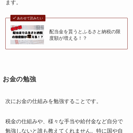
ます。
あわせて読みたい
配当金を貰うとふるさと納税の限
度額が増える！？
お金の勉強
次にお金の仕組みを勉強することです。
税金の仕組みや、様々な手当や給付金など自分で
勉強しないと誰も教えてくれません。特に国や自