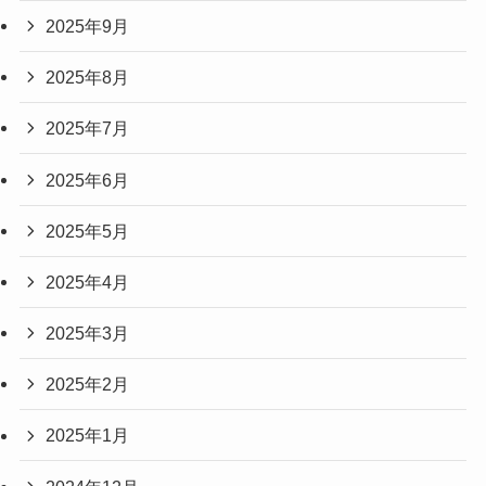
2025年9月
2025年8月
2025年7月
2025年6月
2025年5月
2025年4月
2025年3月
2025年2月
2025年1月