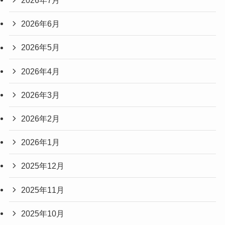
2026年7月
2026年6月
2026年5月
2026年4月
2026年3月
2026年2月
2026年1月
2025年12月
2025年11月
2025年10月