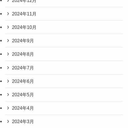
2024年12月
2024年11月
2024年10月
2024年9月
2024年8月
2024年7月
2024年6月
2024年5月
2024年4月
2024年3月