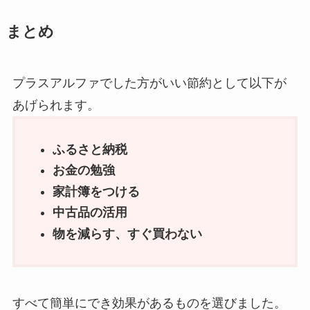
まとめ
プラスアルファでした方がいい節約として以下が
あげられます。
ふるさと納税
お金の勉強
家計簿をつける
中古品の活用
物を減らす、すぐ買わない
すべて簡単にでき効果があるものを選びました。