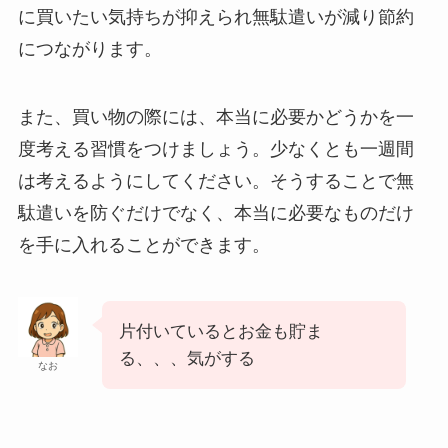
に買いたい気持ちが抑えられ無駄遣いが減り節約
につながります。
また、買い物の際には、本当に必要かどうかを一
度考える習慣をつけましょう。少なくとも一週間
は考えるようにしてください。そうすることで無
駄遣いを防ぐだけでなく、本当に必要なものだけ
を手に入れることができます。
片付いているとお金も貯ま
る、、、気がする
なお