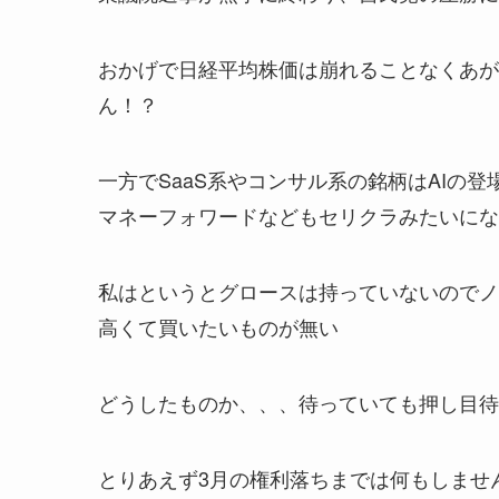
おかげで日経平均株価は崩れることなくあが
ん！？
一方でSaaS系やコンサル系の銘柄はAIの
マネーフォワードなどもセリクラみたいにな
私はというとグロースは持っていないのでノ
高くて買いたいものが無い
どうしたものか、、、待っていても押し目待
とりあえず3月の権利落ちまでは何もしませ