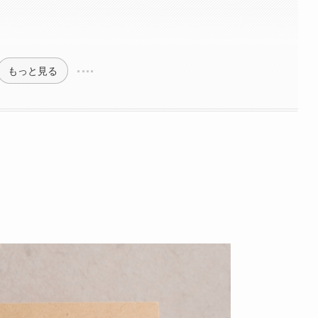
もっと見る