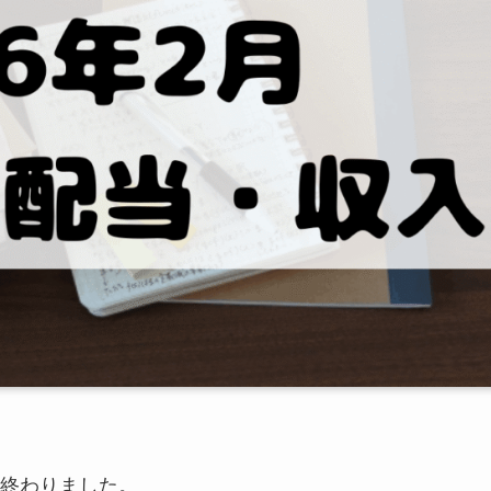
終わりました。