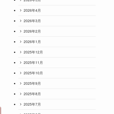
2026年4月
2026年3月
2026年2月
2026年1月
2025年12月
2025年11月
2025年10月
2025年9月
2025年8月
2025年7月