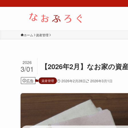
ホーム
資産管理
2026
【2026年2月】なお家の
3/01
広告
資産管理
2026年2月28日
2026年3月1日