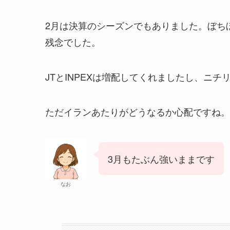
2月は決算のシーズンでもありました。ぼち
残念でした。
JTとINPEXは増配してくれましたし、ニ
ただイランあたりがどうなるか心配ですね。
3月もたぶん強いままです
なお