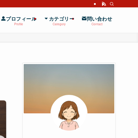
プロフィール
カテゴリー
問い合わせ
Profile
Category
Contact