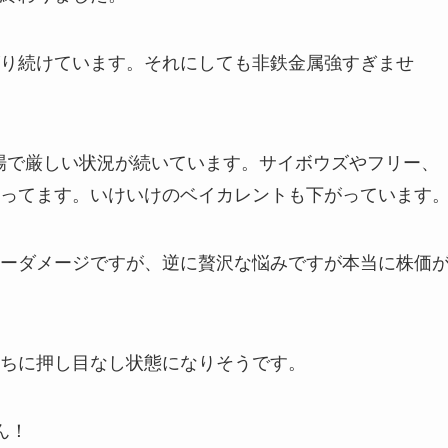
り続けています。それにしても非鉄金属強すぎませ
登場で厳しい状況が続いています。サイボウズやフリー、
ってます。いけいけのベイカレントも下がっています
ーダメージですが、逆に贅沢な悩みですが本当に株価
ちに押し目なし状態になりそうです。
ん！