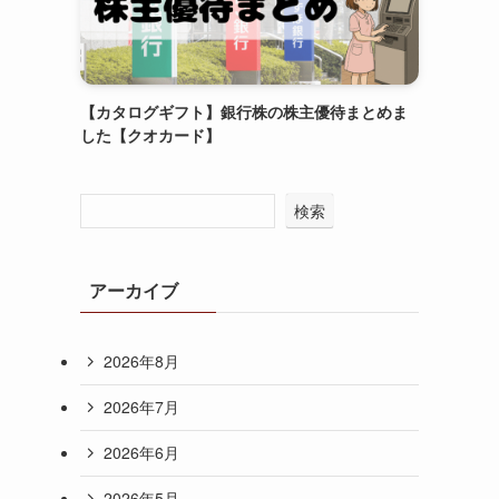
【カタログギフト】銀行株の株主優待まとめま
した【クオカード】
検索
アーカイブ
2026年8月
2026年7月
2026年6月
2026年5月