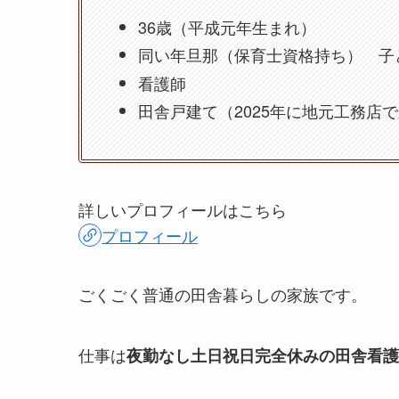
36歳（平成元年生まれ）
同い年旦那（保育士資格持ち） 子ど
看護師
田舎戸建て（2025年に地元工務店
詳しいプロフィールはこちら
プロフィール
ごくごく普通の田舎暮らしの家族です。
仕事は
夜勤なし土日祝日完全休みの田舎看護