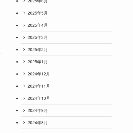
2025年6月
2025年5月
2025年4月
2025年3月
2025年2月
2025年1月
2024年12月
2024年11月
2024年10月
2024年9月
2024年8月