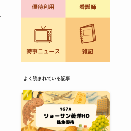
は
よく読まれている記事