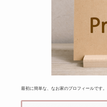
最初に簡単な、なお家のプロフィールです。