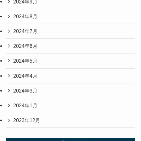
2024年9月
2024年8月
2024年7月
2024年6月
2024年5月
2024年4月
2024年3月
2024年1月
2023年12月