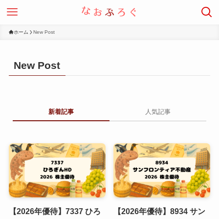
ホーム
New Post
New Post
新着記事
人気記事
【2026年優待】7337 ひろ
【2026年優待】8934 サン