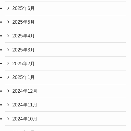
2025年6月
2025年5月
2025年4月
2025年3月
2025年2月
2025年1月
2024年12月
2024年11月
2024年10月