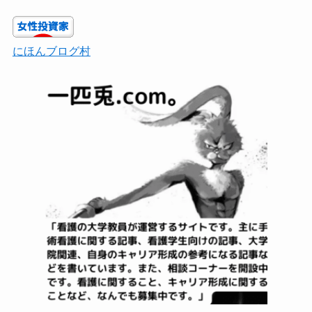
にほんブログ村