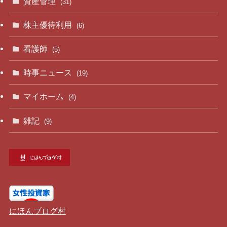
資産管理
(31)
株主優待利用
(6)
看護師
(5)
時事ニュース
(19)
マイホーム
(4)
雑記
(9)
にほんブログ村