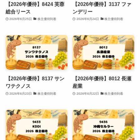
【2026年優待】8424 芙蓉
【2026年優待】3137 ファ
総合リース
ンデリー
2026年6月25日
株主優待到着
2026年6月24日
株主優待到着
【2026年優待】8137 サン
【2026年優待】8012 長瀬
ワテクノス
産業
2026年6月23日
株主優待到着
2026年6月22日
株主優待到着