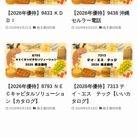
【2026年優待】9433 ＫＤ
【2026年優待】9436 沖縄
ＤＩ
セルラー電話
2026年6月21日
株主優待到着
2026年6月20日
株主優待到着
【2026年優待】8793 ＮＥ
【2026年優待】7313 テ
Ｃキャピタルソリューショ
イ・エス テック【いいカ
ン【カタログ】
タログ】
2026年6月19日
株主優待到着
2026年6月18日
株主優待到着