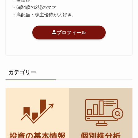
・6歳4歳の2児のママ
・高配当・株主優待が大好き。
プロフィール
カテゴリー