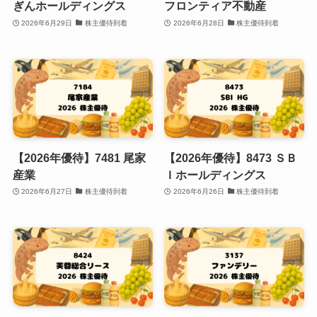
ぎんホールディングス
フロンティア不動産
2026年6月29日
株主優待到着
2026年6月28日
株主優待到着
【2026年優待】7481 尾家
【2026年優待】8473 ＳＢ
産業
Ｉホールディングス
2026年6月27日
株主優待到着
2026年6月26日
株主優待到着