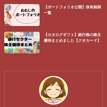
【ポートフォリオ公開】保有銘柄
一覧
【カタログギフト】銀行株の株主
優待まとめました【クオカード】