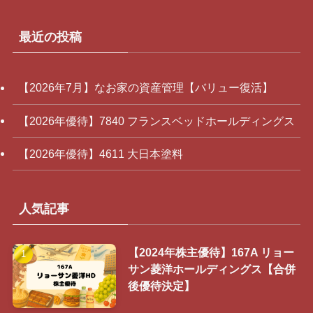
最近の投稿
【2026年7月】なお家の資産管理【バリュー復活】
【2026年優待】7840 フランスベッドホールディングス
【2026年優待】4611 大日本塗料
人気記事
【2024年株主優待】167A リョー
サン菱洋ホールディングス【合併
後優待決定】