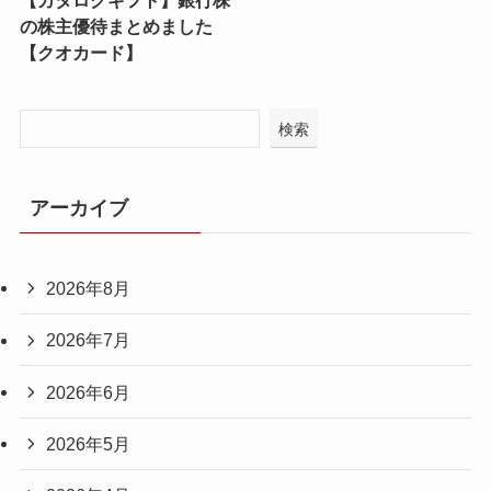
の株主優待まとめました
【クオカード】
検索
アーカイブ
2026年8月
2026年7月
2026年6月
2026年5月