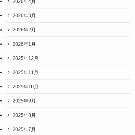
2026年4月
2026年3月
2026年2月
2026年1月
2025年12月
2025年11月
2025年10月
2025年9月
2025年8月
2025年7月