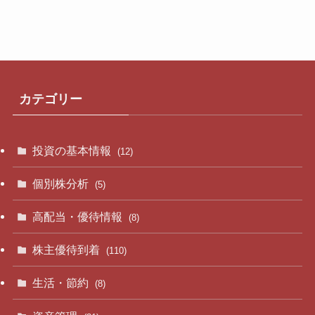
カテゴリー
投資の基本情報
(12)
個別株分析
(5)
高配当・優待情報
(8)
株主優待到着
(110)
生活・節約
(8)