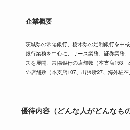
企業概要
茨城県の常陽銀行、栃木県の足利銀行を中核と
銀行業務を中心に、リース業務、証券業務、
スを展開。常陽銀行の店舗数（本支店153、出
の店舗数（本支店107、出張所27、海外駐在
優待内容（どんな人がどんなも