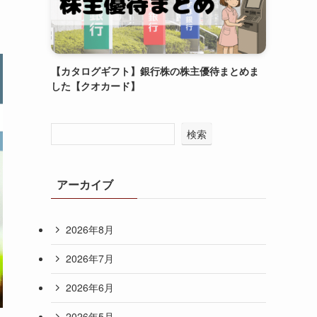
【カタログギフト】銀行株の株主優待まとめま
した【クオカード】
検索
アーカイブ
2026年8月
2026年7月
2026年6月
2026年5月