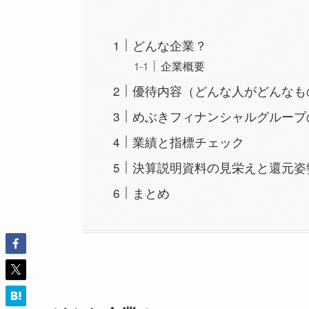
どんな企業？
企業概要
優待内容（どんな人がどんなも
めぶきフィナンシャルグループの
業績と指標チェック
決算説明資料の見栄えと還元姿
まとめ