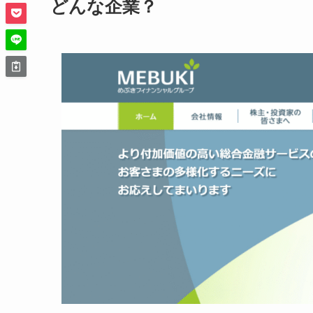
どんな企業？