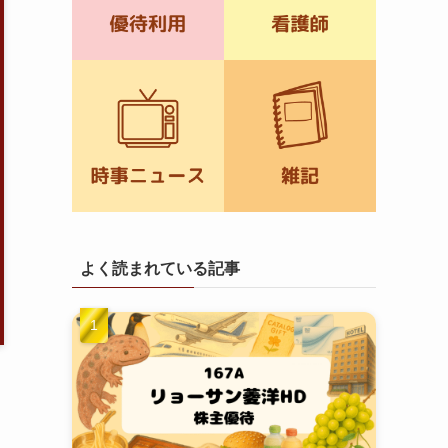
よく読まれている記事