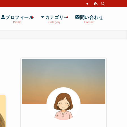
プロフィール
カテゴリー
問い合わせ
Profile
Category
Contact