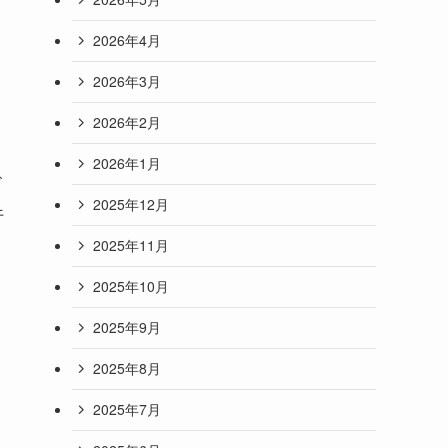
2026年4月
2026年3月
2026年2月
2026年1月
ビ
2025年12月
行
2025年11月
2025年10月
2025年9月
2025年8月
2025年7月