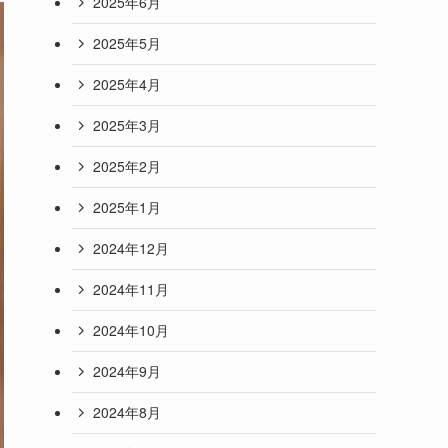
2025年6月
2025年5月
2025年4月
2025年3月
2025年2月
2025年1月
2024年12月
2024年11月
2024年10月
2024年9月
2024年8月