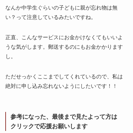
なんか中学生ぐらいの子どもに親が忘れ物は無
い？って注意しているみたいですね。
正直、こんなサービスにお金かけなくてもいいよ
うな気がします。郵送するのにもお金かかります
し。
ただせっかくここまでしてくれているので、私は
絶対に申し込み忘れないようにしたいです！！
参考になった、最後まで見たよって方は
クリックで応援お願いします