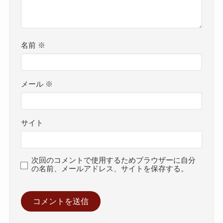
名前
※
メール
※
サイト
次回のコメントで使用するためブラウザーに自分
の名前、メールアドレス、サイトを保存する。