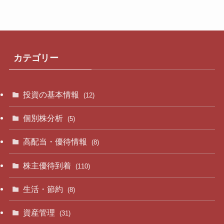
カテゴリー
投資の基本情報
(12)
個別株分析
(5)
高配当・優待情報
(8)
株主優待到着
(110)
生活・節約
(8)
資産管理
(31)