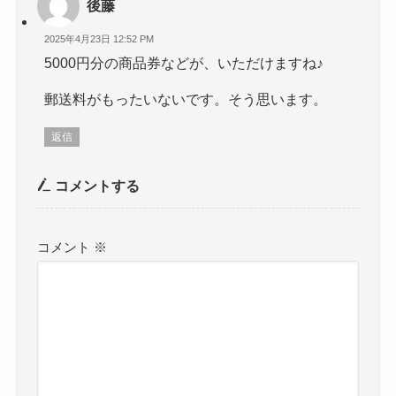
後藤
2025年4月23日 12:52 PM
5000円分の商品券などが、いただけますね♪
郵送料がもったいないです。そう思います。
返信
コメントする
コメント
※