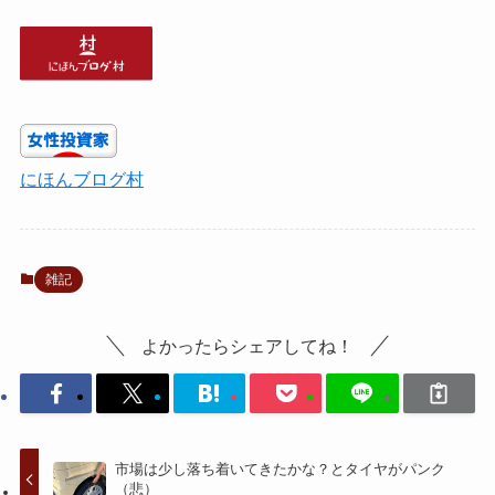
にほんブログ村
雑記
よかったらシェアしてね！
市場は少し落ち着いてきたかな？とタイヤがパンク
（悲）