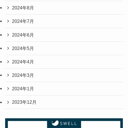
2024年8月
2024年7月
2024年6月
2024年5月
2024年4月
2024年3月
2024年1月
2023年12月