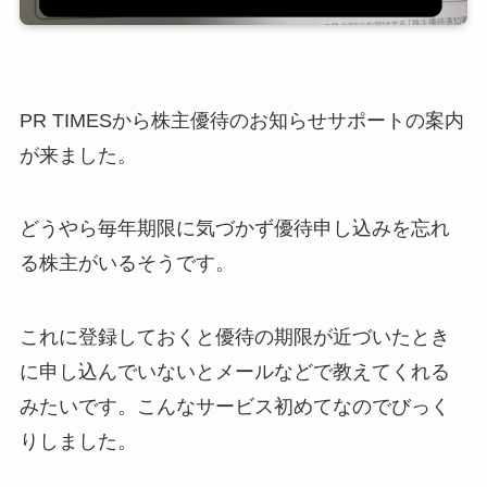
PR TIMESから株主優待のお知らせサポートの案内
が来ました。
どうやら毎年期限に気づかず優待申し込みを忘れ
る株主がいるそうです。
これに登録しておくと優待の期限が近づいたとき
に申し込んでいないとメールなどで教えてくれる
みたいです。こんなサービス初めてなのでびっく
りしました。