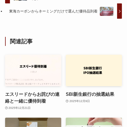
東海カーボンからネーミングだけで選んだ優待品到着
関連記事
エスリードからお詫びの連
SBI新生銀行の抽選結果
絡と一緒に優待到着
2025年12月9日
2025年12月21日