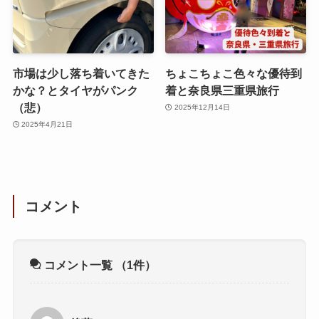
市場は少し落ち着いてきた
ちょこちょこ色々な優待到
かな？とタイヤがパンク
着と奈良県三重県旅行
（悲）
2025年12月14日
2025年4月21日
コメント
コメント一覧
（1件）