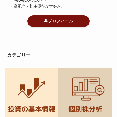
・高配当・株主優待が大好き。
プロフィール
カテゴリー