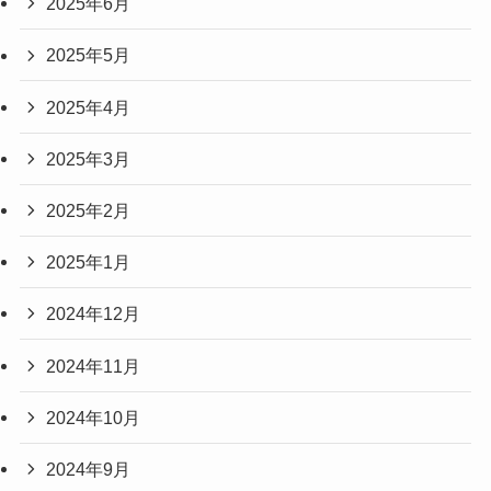
2025年6月
2025年5月
2025年4月
2025年3月
2025年2月
2025年1月
2024年12月
2024年11月
2024年10月
2024年9月