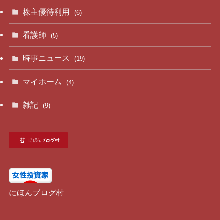
株主優待利用
(6)
看護師
(5)
時事ニュース
(19)
マイホーム
(4)
雑記
(9)
にほんブログ村