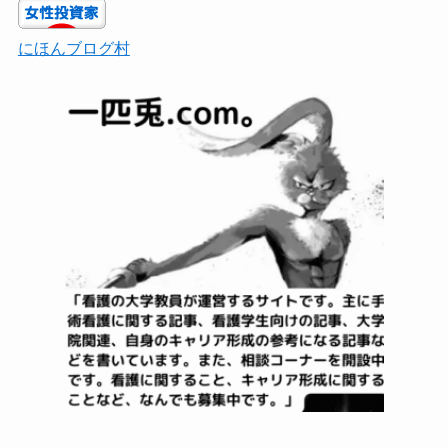
にほんブログ村