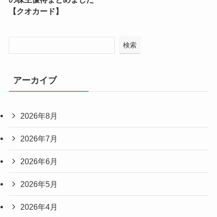
【クオカード】
検索
アーカイブ
2026年8月
2026年7月
2026年6月
2026年5月
2026年4月