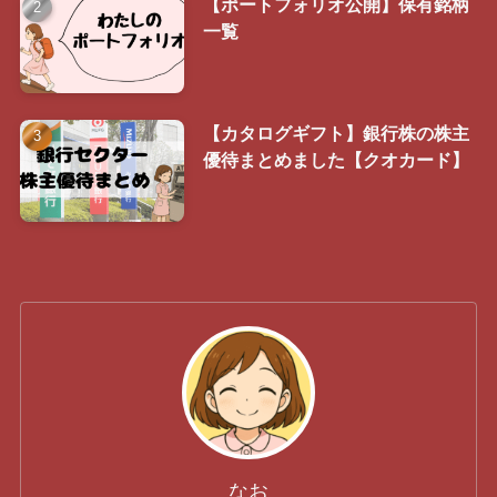
【ポートフォリオ公開】保有銘柄
一覧
【カタログギフト】銀行株の株主
優待まとめました【クオカード】
なお