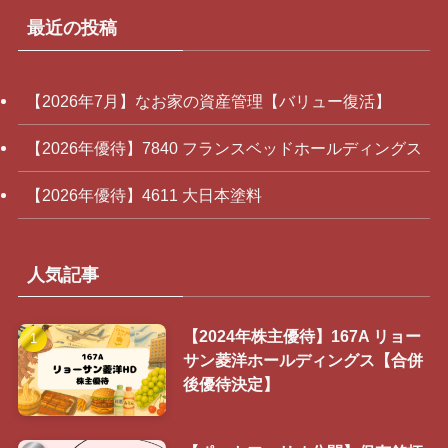
最近の投稿
【2026年7月】なお家の資産管理【バリュー復活】
【2026年優待】7840 フランスベッドホールディングス
【2026年優待】4611 大日本塗料
人気記事
【2024年株主優待】167A リョー
サン菱洋ホールディングス【合併
後優待決定】