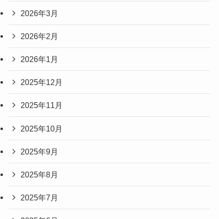
2026年3月
2026年2月
2026年1月
2025年12月
2025年11月
2025年10月
2025年9月
2025年8月
2025年7月